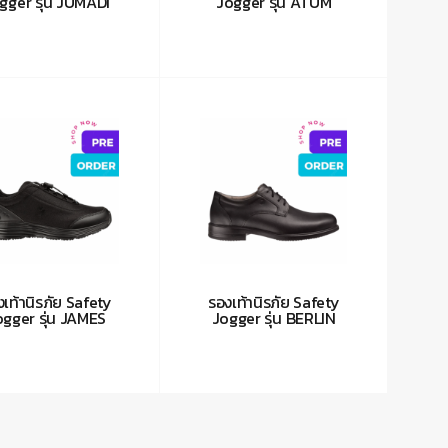
gger รุ่น JUMADI
Jogger รุ่น ATUM
งเท้านิรภัย Safety
รองเท้านิรภัย Safety
ogger รุ่น JAMES
Jogger รุ่น BERLIN