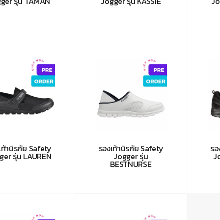
ger รุ่น TAMAN
Jogger รุ่น KASSIE
Jo
ท้านิรภัย Safety
รองเท้านิรภัย Safety
รอ
ger รุ่น LAUREN
Jogger รุ่น
J
BESTNURSE