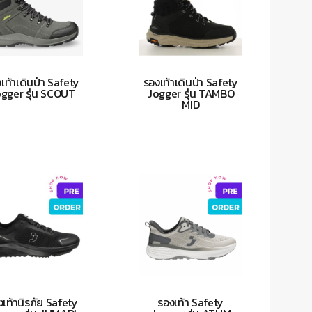
เท้าเดินป่า Safety
รองเท้าเดินป่า Safety
gger รุ่น SCOUT
Jogger รุ่น TAMBO
MID
งเท้านิรภัย Safety
รองเท้า Safety