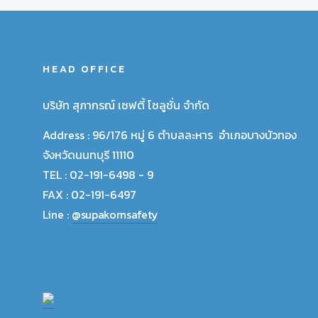
HEAD OFFICE
บริษัท สุภากรณ์ เซฟตี้ โซลูชั่น จำกัด
Address :
96/176 หมู่ 6 ตำบลละหาร อำเภอบางบัวทอง
จังหวัดนนทบุรี 11110
TEL :
02-191-6498 - 9
FAX :
02-191-6497
Line :
@supakornsafety