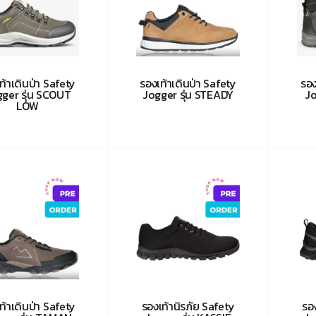
ท้าเดินป่า Safety
รองเท้าเดินป่า Safety
รอง
ger รุ่น SCOUT
Jogger รุ่น STEADY
Jo
LOW
ท้าเดินป่า Safety
รองเท้านิรภัย Safety
รอ