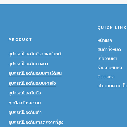
QUICK LINK
PRODUCT
หน้าแรก
สินค้าทั้งหมด
อุปกรณ์ป้องกันศีรษะและใบหน้า
เกี่ยวกับเรา
อุปกรณ์ป้องกันดวงตา
ร่วมงานกับเรา
อุปกรณ์ป้องกันระบบการได้ยิน
ติตต่อเรา
อุปกรณ์ป้องกันระบบหายใจ
นโยบายความเป็น
อุปกรณ์ป้องกันมือ
ชุดป้องกันร่างกาย
อุปกรณ์ป้องกันเท้า
อุปกรณ์ป้องกันการตกจากที่สูง