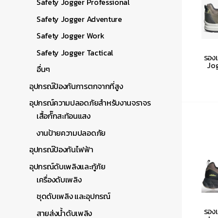
Safety Jogger Professional
Safety Jogger Adventure
Safety Jogger Work
Safety Jogger Tactical
รองเ
Jog
อื่นๆ
อุปกรณ์ป้องกันการตกจากที่สูง
อุปกรณ์ความปลอดภัยสำหรับงานจราจร
เสื้อกั๊กสะท้อนแสง
งานป้ายความปลอดภัย
อุปกรณ์ป้องกันไฟฟ้า
อุปกรณ์ดับเพลิงและกู้ภัย
เครื่องดับเพลิง
ชุดดับเพลิง และอุปกรณ์
รองเ
สายส่งน้ำดับเพลิง