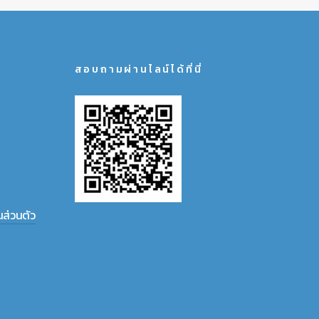
สอบถามผ่านไลน์ได้ที่นี่
ส่วนตัว