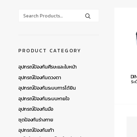
PRODUCT CATEGORY
อุปกรณ์ป้องกันศีรษะและใบหน้า
DIN
อุปกรณ์ป้องกันดวงตา
ระ
อุปกรณ์ป้องกันระบบการได้ยิน
อุปกรณ์ป้องกันระบบหายใจ
อุปกรณ์ป้องกันมือ
ชุดป้องกันร่างกาย
อุปกรณ์ป้องกันเท้า