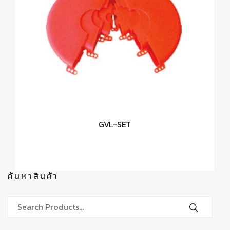
GVL-SET
ค้นหาสินค้า