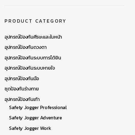
PRODUCT CATEGORY
อุปกรณ์ป้องกันศีรษะและใบหน้า
อุปกรณ์ป้องกันดวงตา
อุปกรณ์ป้องกันระบบการได้ยิน
อุปกรณ์ป้องกันระบบหายใจ
อุปกรณ์ป้องกันมือ
ชุดป้องกันร่างกาย
อุปกรณ์ป้องกันเท้า
Safety Jogger Professional
Safety Jogger Adventure
Safety Jogger Work