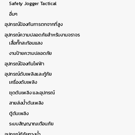
Safety Jogger Tactical
อื่นๆ
อุปกรณ์ป้องกันการตกจากที่สูง
อุปกรณ์ความปลอดภัยสำหรับงานจราจร
เสื้อกั๊กสะท้อนแสง
งานป้ายความปลอดภัย
อุปกรณ์ป้องกันไฟฟ้า
อุปกรณ์ดับเพลิงและกู้ภัย
เครื่องดับเพลิง
ชุดดับเพลิง และอุปกรณ์
สายส่งน้ำดับเพลิง
ตู้ดับเพลิง
ระบบสัญญาณเตือนภัย
อุปกรณ์กู้ภัยทางน้ำ