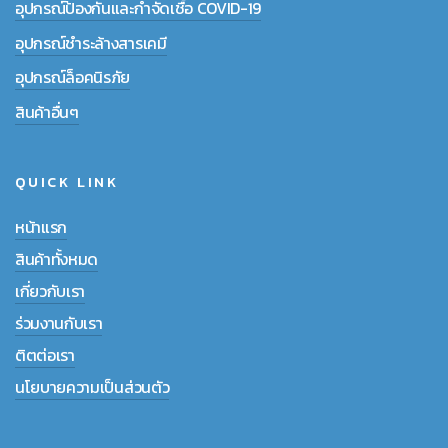
อุปกรณ์ป้องกันและกำจัดเชื้อ COVID-19
อุปกรณ์ชำระล้างสารเคมี
อุปกรณ์ล็อคนิรภัย
สินค้าอื่นๆ
QUICK LINK
หน้าแรก
สินค้าทั้งหมด
เกี่ยวกับเรา
ร่วมงานกับเรา
ติตต่อเรา
นโยบายความเป็นส่วนตัว