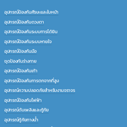
อุปกรณ์ป้องกันศีรษะและใบหน้า
อุปกรณ์ป้องกันดวงตา
อุปกรณ์ป้องกันระบบการได้ยิน
อุปกรณ์ป้องกันระบบหายใจ
อุปกรณ์ป้องกันมือ
ชุดป้องกันร่างกาย
อุปกรณ์ป้องกันเท้า
อุปกรณ์ป้องกันการตกจากที่สูง
อุปกรณ์ความปลอดภัยสำหรับงานจราจร
อุปกรณ์ป้องกันไฟฟ้า
อุปกรณ์ดับเพลิงและกู้ภัย
อุปกรณ์กู้ภัยทางน้ำ