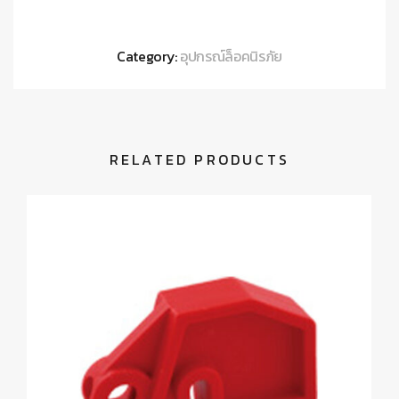
Category:
อุปกรณ์ล็อคนิรภัย
RELATED PRODUCTS