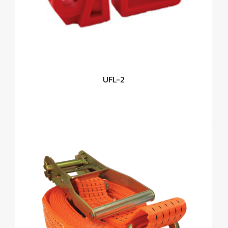
UFL-2