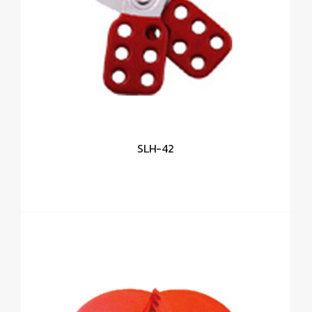
SLH-42