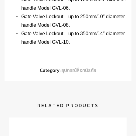
handle Model GVL-06.
Gate Valve Lockout – up to 250mm/10″ diameter
handle Model GVL-08.
Gate Valve Lockout – up to 350mm/14″ diameter
handle Model GVL-10.
Category:
อุปกรณ์ล็อคนิรภัย
RELATED PRODUCTS