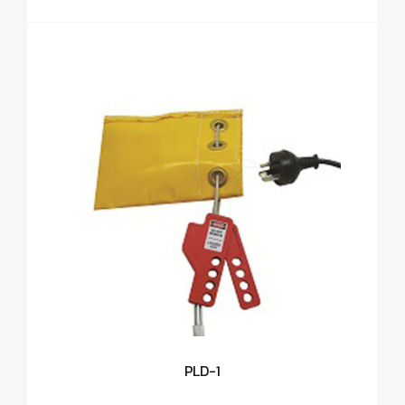
PLD-1