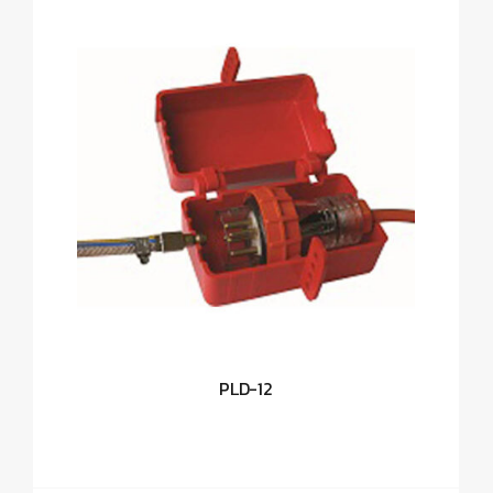
PLD-12