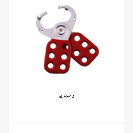
SLH-42