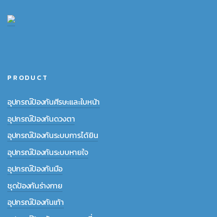
PRODUCT
อุปกรณ์ป้องกันศีรษะและใบหน้า
อุปกรณ์ป้องกันดวงตา
อุปกรณ์ป้องกันระบบการได้ยิน
อุปกรณ์ป้องกันระบบหายใจ
อุปกรณ์ป้องกันมือ
ชุดป้องกันร่างกาย
อุปกรณ์ป้องกันเท้า