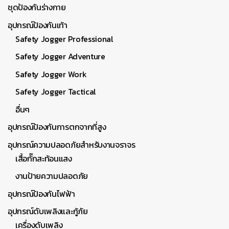
ชุดป้องกันร่างกาย
อุปกรณ์ป้องกันเท้า
Safety Jogger Professional
Safety Jogger Adventure
Safety Jogger Work
Safety Jogger Tactical
อื่นๆ
อุปกรณ์ป้องกันการตกจากที่สูง
อุปกรณ์ความปลอดภัยสำหรับงานจราจร
เสื้อกั๊กสะท้อนแสง
งานป้ายความปลอดภัย
อุปกรณ์ป้องกันไฟฟ้า
อุปกรณ์ดับเพลิงและกู้ภัย
เครื่องดับเพลิง