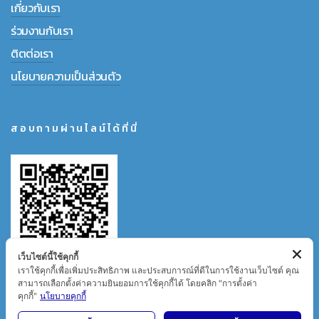
เกี่ยวกับเรา
ร่วมงานกับเรา
ติตต่อเรา
นโยบายความเป็นส่วนตัว
สอบถามผ่านไลน์ได้ที่นี่
เว็บไซต์นี้ใช้คุกกี้
เราใช้คุกกี้เพื่อเพิ่มประสิทธิภาพ และประสบการณ์ที่ดีในการใช้งานเว็บไซต์ คุณ
สามารถเลือกตั้งค่าความยินยอมการใช้คุกกี้ได้ โดยคลิก "การตั้งค่า
คุกกี้"
นโยบายคุกกี้