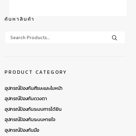
ค้นหาสินค้า
PRODUCT CATEGORY
อุปกรณ์ป้องกันศีรษะและใบหน้า
อุปกรณ์ป้องกันดวงตา
อุปกรณ์ป้องกันระบบการได้ยิน
อุปกรณ์ป้องกันระบบหายใจ
อุปกรณ์ป้องกันมือ