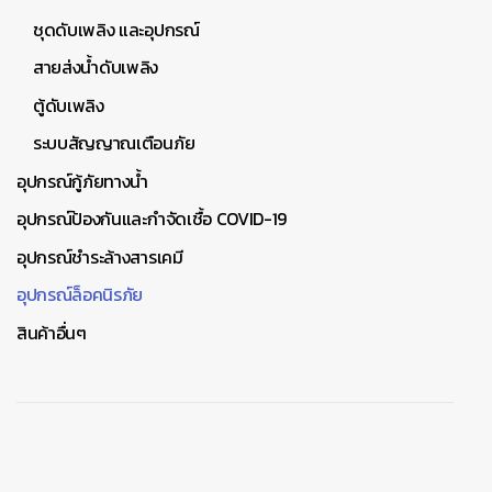
ชุดดับเพลิง และอุปกรณ์
สายส่งน้ำดับเพลิง
ตู้ดับเพลิง
ระบบสัญญาณเตือนภัย
อุปกรณ์กู้ภัยทางน้ำ
อุปกรณ์ป้องกันและกำจัดเชื้อ COVID-19
อุปกรณ์ชำระล้างสารเคมี
อุปกรณ์ล็อคนิรภัย
สินค้าอื่นๆ