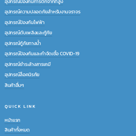
อุปกรณ์ป้องกันการตกจากที่สูง
อุปกรณ์ความปลอดภัยสำหรับงานจราจร
อุปกรณ์ป้องกันไฟฟ้า
อุปกรณ์ดับเพลิงและกู้ภัย
อุปกรณ์กู้ภัยทางน้ำ
อุปกรณ์ป้องกันและกำจัดเชื้อ COVID-19
อุปกรณ์ชำระล้างสารเคมี
อุปกรณ์ล็อคนิรภัย
สินค้าอื่นๆ
QUICK LINK
หน้าแรก
สินค้าทั้งหมด