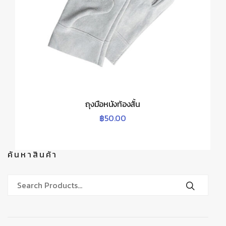
ถุงมือหนังท้องสั้น
฿
50.00
ค้นหาสินค้า