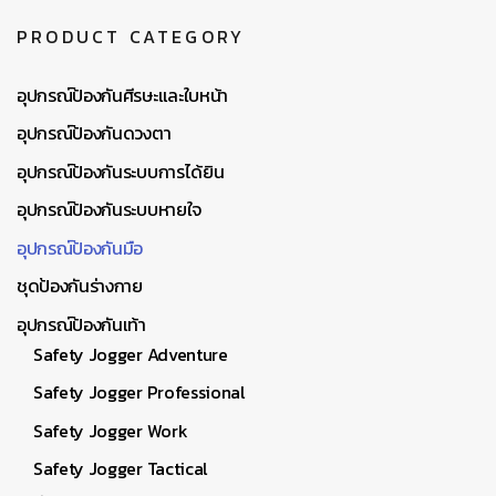
PRODUCT CATEGORY
อุปกรณ์ป้องกันศีรษะและใบหน้า
อุปกรณ์ป้องกันดวงตา
อุปกรณ์ป้องกันระบบการได้ยิน
อุปกรณ์ป้องกันระบบหายใจ
อุปกรณ์ป้องกันมือ
ชุดป้องกันร่างกาย
อุปกรณ์ป้องกันเท้า
Safety Jogger Adventure
Safety Jogger Professional
Safety Jogger Work
Safety Jogger Tactical