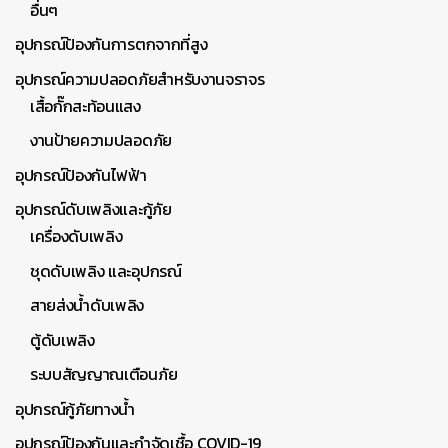
อื่นๆ
อุปกรณ์ป้องกันการตกจากที่สูง
อุปกรณ์ความปลอดภัยสำหรับงานจราจร
เสื้อกั๊กสะท้อนแสง
งานป้ายความปลอดภัย
อุปกรณ์ป้องกันไฟฟ้า
อุปกรณ์ดับเพลิงและกู้ภัย
เครื่องดับเพลิง
ชุดดับเพลิง และอุปกรณ์
สายส่งน้ำดับเพลิง
ตู้ดับเพลิง
ระบบสัญญาณเตือนภัย
อุปกรณ์กู้ภัยทางน้ำ
อุปกรณ์ป้องกันและกำจัดเชื้อ COVID-19