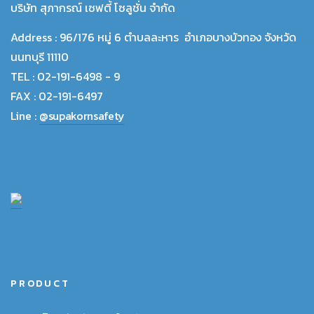
บริษัท สุภากรณ์ เซฟตี้ โซลูชั่น จำกัด
Address :
96/176 หมู่ 6 ตำบลละหาร อำเภอบางบัวทอง จังหวัด
นนทบุรี 11110
TEL :
02-191-6498 - 9
FAX :
02-191-6497
Line :
@supakornsafety
PRODUCT