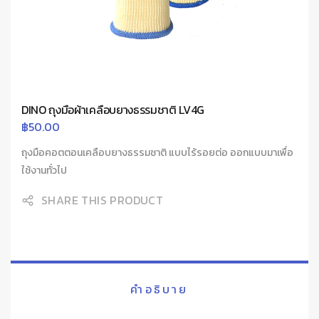
DINO ถุงมือผ้าเคลือบยางธรรมชาติ LV4G
฿
50.00
ถุงมือคอตตอนเคลือบยางธรรมชาติ แบบไร้รอยต่อ ออกแบบมาเพื่อ
ใช้งานทั่วไป
SHARE THIS PRODUCT
คำอธิบาย