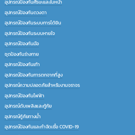
อุปกรณ์ป้องกันศีรษะและใบหน้า
อุปกรณ์ป้องกันดวงตา
อุปกรณ์ป้องกันระบบการได้ยิน
อุปกรณ์ป้องกันระบบหายใจ
อุปกรณ์ป้องกันมือ
ชุดป้องกันร่างกาย
อุปกรณ์ป้องกันเท้า
อุปกรณ์ป้องกันการตกจากที่สูง
อุปกรณ์ความปลอดภัยสำหรับงานจราจร
อุปกรณ์ป้องกันไฟฟ้า
อุปกรณ์ดับเพลิงและกู้ภัย
อุปกรณ์กู้ภัยทางน้ำ
อุปกรณ์ป้องกันและกำจัดเชื้อ COVID-19