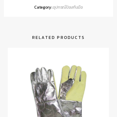
Category:
อุปกรณ์ป้องกันมือ
RELATED PRODUCTS