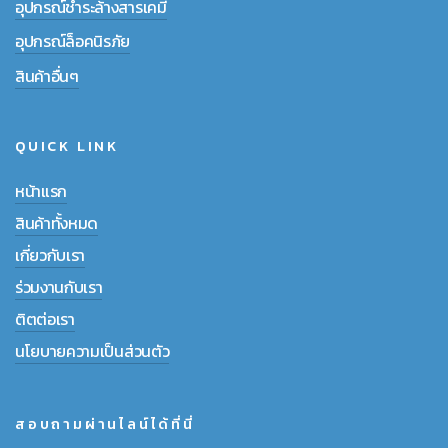
อุปกรณ์ชำระล้างสารเคมี
อุปกรณ์ล็อคนิรภัย
สินค้าอื่นๆ
QUICK LINK
หน้าแรก
สินค้าทั้งหมด
เกี่ยวกับเรา
ร่วมงานกับเรา
ติตต่อเรา
นโยบายความเป็นส่วนตัว
สอบถามผ่านไลน์ได้ที่นี่