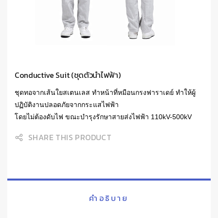
Conductive Suit (ชุดตัวนำไฟฟ้า)
ชุดทอจากเส้นใยสเตนเลส ทำหน้าที่หมือนกรงฟาราเดย์ ทำให้ผู้
ปฏิบัติงานปลอดภัยจากกระแสไฟฟ้า
โดยไม่ต้องดับไฟ ขณะบำรุงรักษาสายส่งไฟฟ้า 110kV-500kV
SHARE THIS PRODUCT
คำอธิบาย