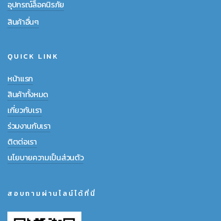
อุปกรณ์ล็อคนิรภัย
สินค้าอื่นๆ
QUICK LINK
หน้าแรก
สินค้าทั้งหมด
เกี่ยวกับเรา
ร่วมงานกับเรา
ติตต่อเรา
นโยบายความเป็นส่วนตัว
สอบถามผ่านไลน์ได้ที่นี่