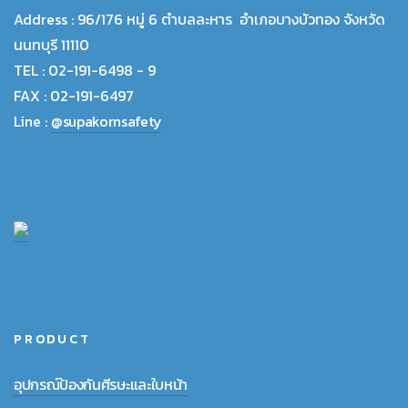
Address :
96/176 หมู่ 6 ตำบลละหาร อำเภอบางบัวทอง จังหวัด
นนทบุรี 11110
TEL :
02-191-6498 - 9
FAX :
02-191-6497
Line :
@supakornsafety
PRODUCT
อุปกรณ์ป้องกันศีรษะและใบหน้า