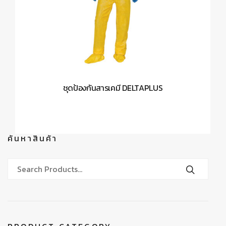
ชุดป้องกันสารเคมี DELTAPLUS
ค้นหาสินค้า