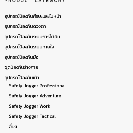
PRODUCT CATEGORY
อุปกรณ์ป้องกันศีรษะและใบหน้า
อุปกรณ์ป้องกันดวงตา
อุปกรณ์ป้องกันระบบการได้ยิน
อุปกรณ์ป้องกันระบบหายใจ
อุปกรณ์ป้องกันมือ
ชุดป้องกันร่างกาย
อุปกรณ์ป้องกันเท้า
Safety Jogger Professional
Safety Jogger Adventure
Safety Jogger Work
Safety Jogger Tactical
อื่นๆ