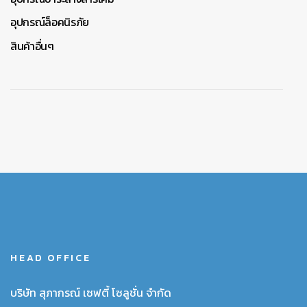
อุปกรณ์ล็อคนิรภัย
สินค้าอื่นๆ
HEAD OFFICE
บริษัท สุภากรณ์ เซฟตี้ โซลูชั่น จำกัด