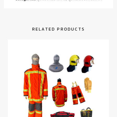
RELATED PRODUCTS