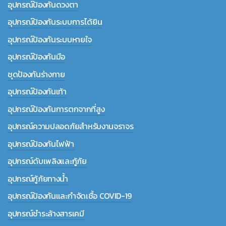
อุปกรณ์ป้องกันดวงตา
อุปกรณ์ป้องกันระบบการได้ยิน
อุปกรณ์ป้องกันระบบหายใจ
อุปกรณ์ป้องกันมือ
ชุดป้องกันร่างกาย
อุปกรณ์ป้องกันเท้า
อุปกรณ์ป้องกันการตกจากที่สูง
อุปกรณ์ความปลอดภัยสำหรับงานจราจร
อุปกรณ์ป้องกันไฟฟ้า
อุปกรณ์ดับเพลิงและกู้ภัย
อุปกรณ์กู้ภัยทางน้ำ
อุปกรณ์ป้องกันและกำจัดเชื้อ COVID-19
อุปกรณ์ชำระล้างสารเคมี