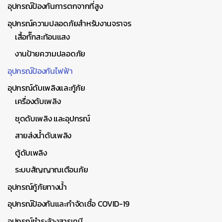
อุปกรณ์ป้องกันการตกจากที่สูง
อุปกรณ์ความปลอดภัยสำหรับงานจราจร
เสื้อกั๊กสะท้อนแสง
งานป้ายความปลอดภัย
อุปกรณ์ป้องกันไฟฟ้า
อุปกรณ์ดับเพลิงและกู้ภัย
เครื่องดับเพลิง
ชุดดับเพลิง และอุปกรณ์
สายส่งน้ำดับเพลิง
ตู้ดับเพลิง
ระบบสัญญาณเตือนภัย
อุปกรณ์กู้ภัยทางน้ำ
อุปกรณ์ป้องกันและกำจัดเชื้อ COVID-19
อุปกรณ์ชำระล้างสารเคมี