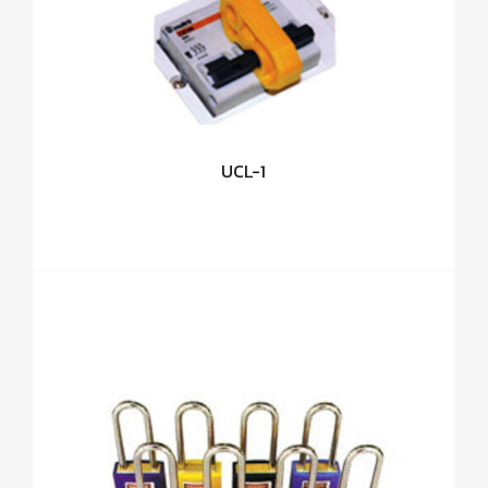
UCL-1