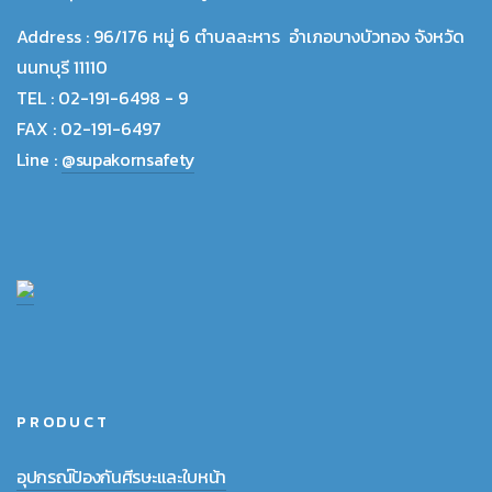
Address :
96/176 หมู่ 6 ตำบลละหาร อำเภอบางบัวทอง จังหวัด
นนทบุรี 11110
TEL :
02-191-6498 - 9
FAX :
02-191-6497
Line :
@supakornsafety
PRODUCT
อุปกรณ์ป้องกันศีรษะและใบหน้า