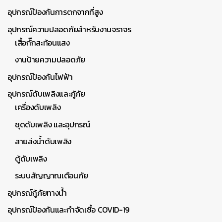
อุปกรณ์ป้องกันการตกจากที่สูง
อุปกรณ์ความปลอดภัยสำหรับงานจราจร
เสื้อกั๊กสะท้อนแสง
งานป้ายความปลอดภัย
อุปกรณ์ป้องกันไฟฟ้า
อุปกรณ์ดับเพลิงและกู้ภัย
เครื่องดับเพลิง
ชุดดับเพลิง และอุปกรณ์
สายส่งน้ำดับเพลิง
ตู้ดับเพลิง
ระบบสัญญาณเตือนภัย
อุปกรณ์กู้ภัยทางน้ำ
อุปกรณ์ป้องกันและกำจัดเชื้อ COVID-19