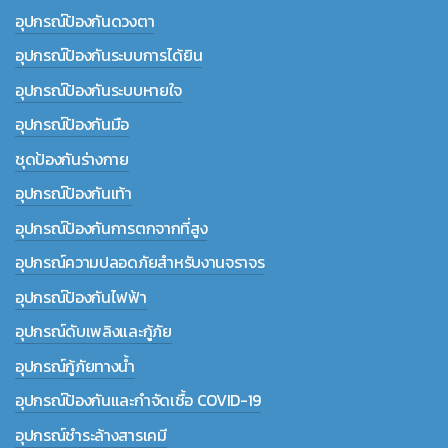
อุปกรณ์ป้องกันดวงตา
อุปกรณ์ป้องกันระบบการได้ยิน
อุปกรณ์ป้องกันระบบหายใจ
อุปกรณ์ป้องกันมือ
ชุดป้องกันร่างกาย
อุปกรณ์ป้องกันเท้า
อุปกรณ์ป้องกันการตกจากที่สูง
อุปกรณ์ความปลอดภัยสำหรับงานจราจร
อุปกรณ์ป้องกันไฟฟ้า
อุปกรณ์ดับเพลิงและกู้ภัย
อุปกรณ์กู้ภัยทางน้ำ
อุปกรณ์ป้องกันและกำจัดเชื้อ COVID-19
อุปกรณ์ชำระล้างสารเคมี