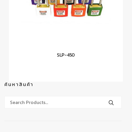
SLP-450
ค้นหาสินค้า