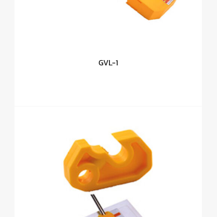
GVL-1