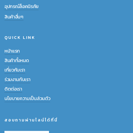
อุปกรณ์ล็อคนิรภัย
สินค้าอื่นๆ
QUICK LINK
หน้าแรก
สินค้าทั้งหมด
เกี่ยวกับเรา
ร่วมงานกับเรา
ติตต่อเรา
นโยบายความเป็นส่วนตัว
สอบถามผ่านไลน์ได้ที่นี่