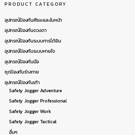
PRODUCT CATEGORY
อุปกรณ์ป้องกันศีรษะและใบหน้า
อุปกรณ์ป้องกันดวงตา
อุปกรณ์ป้องกันระบบการได้ยิน
อุปกรณ์ป้องกันระบบหายใจ
อุปกรณ์ป้องกันมือ
ชุดป้องกันร่างกาย
อุปกรณ์ป้องกันเท้า
Safety Jogger Adventure
Safety Jogger Professional
Safety Jogger Work
Safety Jogger Tactical
อื่นๆ