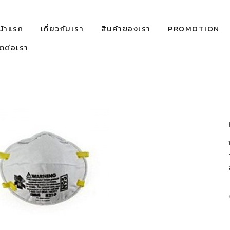
น้าแรก
เกี่ยวกับเรา
สินค้าของเรา
PROMOTION
ิตต่อเรา