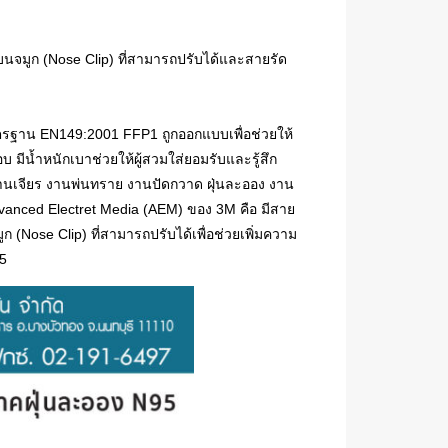
อ
านบนจมูก (Nose Clip) ที่สามารถปรับได้และสายรัด
าตรฐาน EN149:2001 FFP1 ถูกออกแบบเพื่อช่วยให้
บ มีน้ำหนักเบาช่วยให้ผู้สวมใส่ยอมรับและรู้สึก
นเจียร งานพ่นทราย งานปัดกวาด ฝุ่นละออง งาน
 Advanced Electret Media (AEM) ของ 3M คือ มีสาย
 (Nose Clip) ที่สามารถปรับได้เพื่อช่วยเพิ่มความ
95