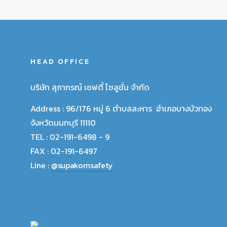
HEAD OFFICE
บริษัท สุภากรณ์ เซฟตี้ โซลูชั่น จำกัด
Address :
96/176 หมู่ 6 ตำบลละหาร อำเภอบางบัวทอง
จังหวัดนนทบุรี 11110
TEL :
02-191-6498 - 9
FAX :
02-191-6497
Line :
@supakornsafety