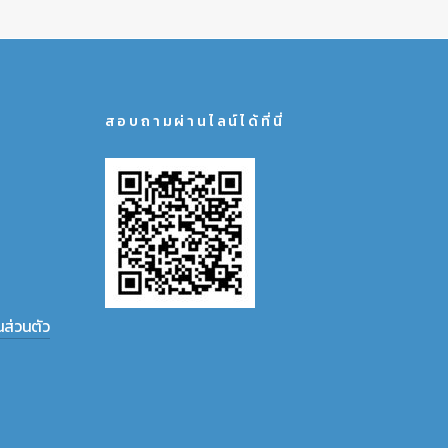
สอบถามผ่านไลน์ได้ที่นี่
ส่วนตัว