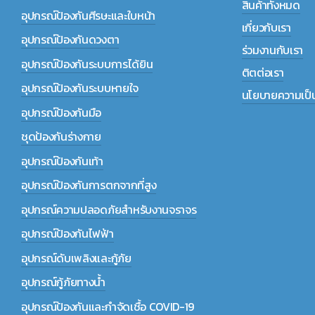
สินค้าทั้งหมด
อุปกรณ์ป้องกันศีรษะและใบหน้า
เกี่ยวกับเรา
อุปกรณ์ป้องกันดวงตา
ร่วมงานกับเรา
อุปกรณ์ป้องกันระบบการได้ยิน
ติตต่อเรา
อุปกรณ์ป้องกันระบบหายใจ
นโยบายความเป็น
อุปกรณ์ป้องกันมือ
ชุดป้องกันร่างกาย
อุปกรณ์ป้องกันเท้า
อุปกรณ์ป้องกันการตกจากที่สูง
อุปกรณ์ความปลอดภัยสำหรับงานจราจร
อุปกรณ์ป้องกันไฟฟ้า
อุปกรณ์ดับเพลิงและกู้ภัย
อุปกรณ์กู้ภัยทางน้ำ
อุปกรณ์ป้องกันและกำจัดเชื้อ COVID-19