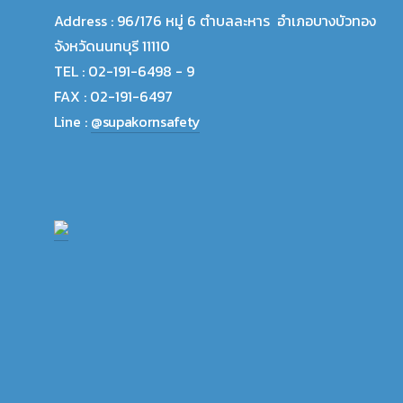
Address :
96/176 หมู่ 6 ตำบลละหาร อำเภอบางบัวทอง
จังหวัดนนทบุรี 11110
TEL :
02-191-6498 - 9
FAX :
02-191-6497
Line :
@supakornsafety