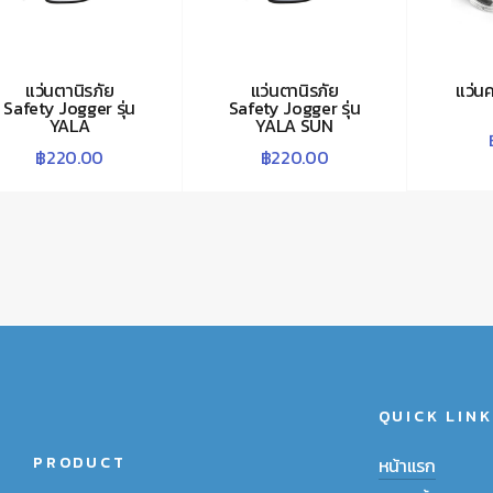
แว่นตานิรภัย
แว่นตานิรภัย
แว่น
Safety Jogger รุ่น
Safety Jogger รุ่น
YALA
YALA SUN
฿
220.00
฿
220.00
QUICK LINK
PRODUCT
หน้าแรก