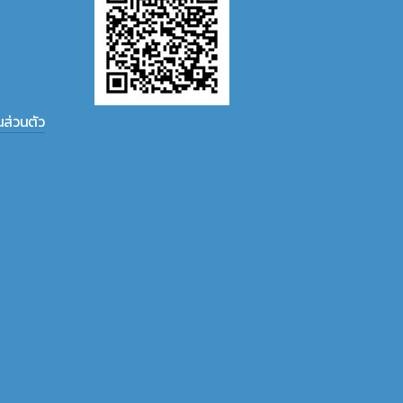
ส่วนตัว