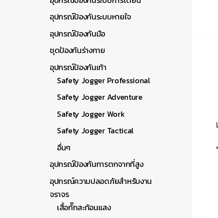
อุปกรณ์ป้องกันระบบหายใจ
อุปกรณ์ป้องกันมือ
ชุดป้องกันร่างกาย
อุปกรณ์ป้องกันเท้า
Safety Jogger Professional
Safety Jogger Adventure
Safety Jogger Work
Safety Jogger Tactical
อื่นๆ
อุปกรณ์ป้องกันการตกจากที่สูง
อุปกรณ์ความปลอดภัยสำหรับงาน
จราจร
เสื้อกั๊กสะท้อนแสง