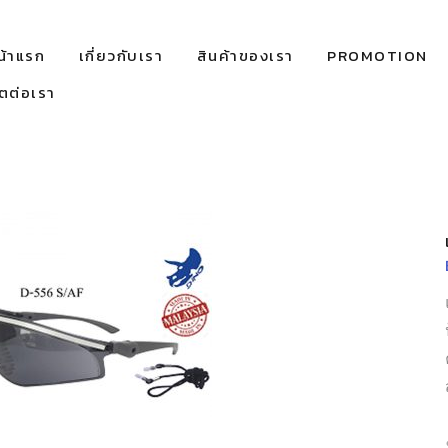
น้าแรก
เกี่ยวกับเรา
สินค้าของเรา
PROMOTION
ิตต่อเรา