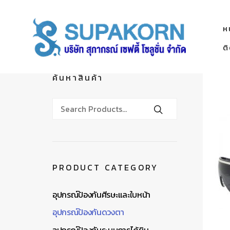
ห
ต
ค้นหาสินค้า
PRODUCT CATEGORY
อุปกรณ์ป้องกันศีรษะและใบหน้า
อุปกรณ์ป้องกันดวงตา
อุปกรณ์ป้องกันระบบการได้ยิน