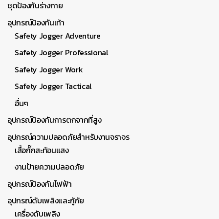
ชุดป้องกันร่างกาย
อุปกรณ์ป้องกันเท้า
Safety Jogger Adventure
Safety Jogger Professional
Safety Jogger Work
Safety Jogger Tactical
อื่นๆ
อุปกรณ์ป้องกันการตกจากที่สูง
อุปกรณ์ความปลอดภัยสำหรับงานจราจร
เสื้อกั๊กสะท้อนแสง
งานป้ายความปลอดภัย
อุปกรณ์ป้องกันไฟฟ้า
อุปกรณ์ดับเพลิงและกู้ภัย
เครื่องดับเพลิง