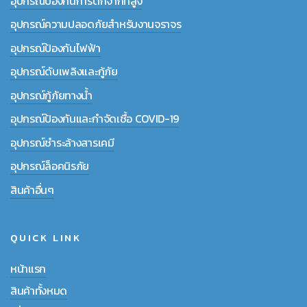
อุปกรณ์ป้องกันการตกจากที่สูง
อุปกรณ์ความปลอดภัยสำหรับงานจราจร
อุปกรณ์ป้องกันไฟฟ้า
อุปกรณ์ดับเพลิงและกู้ภัย
อุปกรณ์กู้ภัยทางน้ำ
อุปกรณ์ป้องกันและกำจัดเชื้อ COVID-19
อุปกรณ์ชำระล้างสารเคมี
อุปกรณ์ล็อคนิรภัย
สินค้าอื่นๆ
QUICK LINK
หน้าแรก
สินค้าทั้งหมด