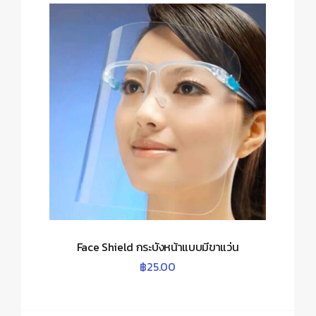
Face Shield กระบังหน้าแบบมีขาแว่น
฿
25.00