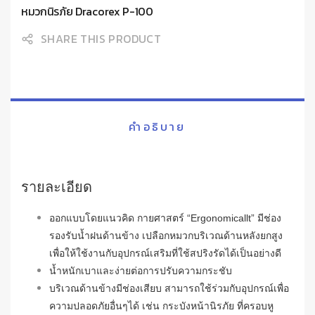
หมวกนิรภัย Dracorex P-100
SHARE THIS PRODUCT
คำอธิบาย
รายละเอียด
ออกแบบโดยแนวคิด กายศาสตร์ “Ergonomicallt” มีช่อง
รองรับน้ำฝนด้านข้าง เปลือกหมวกบริเวณด้านหลังยกสูง
เพื่อให้ใช้งานกับอุปกรณ์เสริมที่ใช้สปริงรัดได้เป็นอย่างดี
น้ำหนักเบาและง่ายต่อการปรับความกระชับ
บริเวณด้านข้างมีช่องเสียบ สามารถใช้ร่วมกับอุปกรณ์เพื่อ
ความปลอดภัยอื่นๆได้ เช่น กระบังหน้านิรภัย ที่ครอบหู