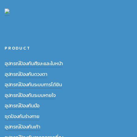
PRODUCT
อุปกรณ์ป้องกันศีรษะและใบหน้า
อุปกรณ์ป้องกันดวงตา
อุปกรณ์ป้องกันระบบการได้ยิน
อุปกรณ์ป้องกันระบบหายใจ
อุปกรณ์ป้องกันมือ
ชุดป้องกันร่างกาย
อุปกรณ์ป้องกันเท้า