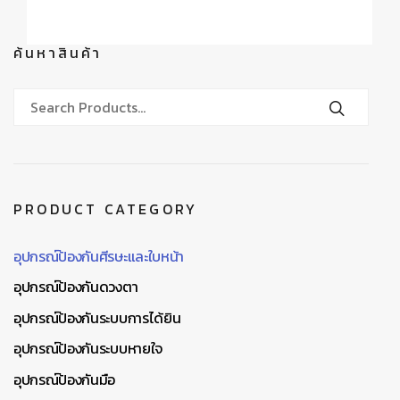
ค้นหาสินค้า
PRODUCT CATEGORY
อุปกรณ์ป้องกันศีรษะและใบหน้า
อุปกรณ์ป้องกันดวงตา
อุปกรณ์ป้องกันระบบการได้ยิน
อุปกรณ์ป้องกันระบบหายใจ
อุปกรณ์ป้องกันมือ