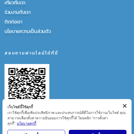
เกี่ยวกับเรา
ร่วมงานกับเรา
ติตต่อเรา
นโยบายความเป็นส่วนตัว
สอบถามผ่านไลน์ได้ที่นี่
เว็บไซต์นี้ใช้คุกกี้
เราใช้คุกกี้เพื่อเพิ่มประสิทธิภาพ และประสบการณ์ที่ดีในการใช้งานเว็บไซต์ คุณ
สามารถเลือกตั้งค่าความยินยอมการใช้คุกกี้ได้ โดยคลิก "การตั้งค่า
คุกกี้"
นโยบายคุกกี้