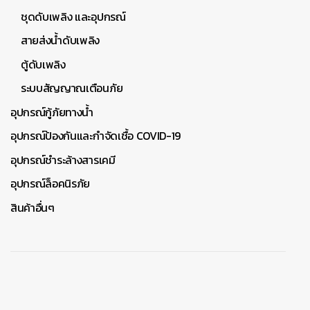
ชุดดับเพลิง และอุปกรณ์
สายส่งน้ำดับเพลิง
ตู้ดับเพลิง
ระบบสัญญาณเตือนภัย
อุปกรณ์กู้ภัยทางน้ำ
อุปกรณ์ป้องกันและกำจัดเชื้อ COVID-19
อุปกรณ์ชำระล้างสารเคมี
อุปกรณ์ล็อคนิรภัย
สินค้าอื่นๆ