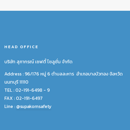
HEAD OFFICE
บริษัท สุภากรณ์ เซฟตี้ โซลูชั่น จำกัด
Address :
96/176 หมู่ 6 ตำบลละหาร อำเภอบางบัวทอง จังหวัด
นนทบุรี 11110
TEL :
02-191-6498 - 9
FAX :
02-191-6497
Line :
@supakornsafety