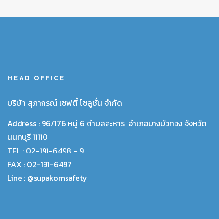
HEAD OFFICE
บริษัท สุภากรณ์ เซฟตี้ โซลูชั่น จำกัด
Address :
96/176 หมู่ 6 ตำบลละหาร อำเภอบางบัวทอง จังหวัด
นนทบุรี 11110
TEL :
02-191-6498 - 9
FAX :
02-191-6497
Line :
@supakornsafety