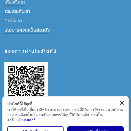
เกี่ยวกับเรา
ร่วมงานกับเรา
ติตต่อเรา
นโยบายความเป็นส่วนตัว
สอบถามผ่านไลน์ได้ที่นี่
เว็บไซต์นี้ใช้คุกกี้
เราใช้คุกกี้เพื่อเพิ่มประสิทธิภาพ และประสบการณ์ที่ดีในการใช้งานเว็บไซต์ คุณ
สามารถเลือกตั้งค่าความยินยอมการใช้คุกกี้ได้ โดยคลิก "การตั้งค่า
คุกกี้"
นโยบายคุกกี้