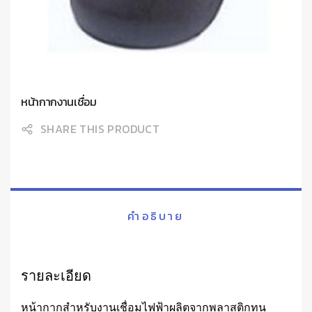
หน้ากากงานเชื่อม
SHARE THIS PRODUCT
คำอธิบาย
รายละเอียด
หน้ากากสำหรับงานเชื่อมไฟฟ้าผลิตจากพลาสติกทน