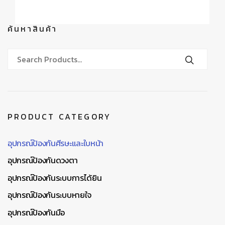
ค้นหาสินค้า
PRODUCT CATEGORY
อุปกรณ์ป้องกันศีรษะและใบหน้า
อุปกรณ์ป้องกันดวงตา
อุปกรณ์ป้องกันระบบการได้ยิน
อุปกรณ์ป้องกันระบบหายใจ
อุปกรณ์ป้องกันมือ