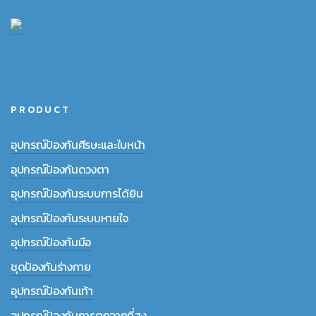
PRODUCT
อุปกรณ์ป้องกันศีรษะและใบหน้า
อุปกรณ์ป้องกันดวงตา
อุปกรณ์ป้องกันระบบการได้ยิน
อุปกรณ์ป้องกันระบบหายใจ
อุปกรณ์ป้องกันมือ
ชุดป้องกันร่างกาย
อุปกรณ์ป้องกันเท้า
อุปกรณ์ป้องกันการตกจากที่สูง