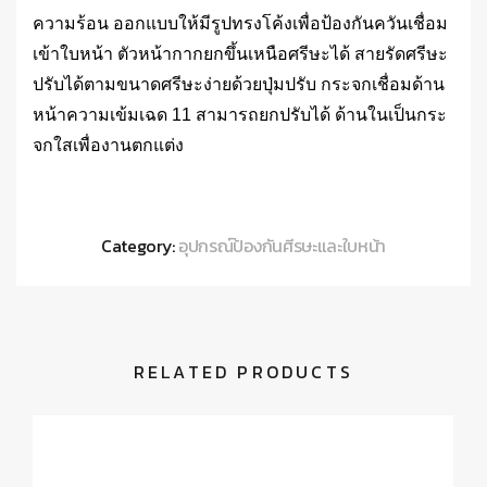
ความร้อน ออกแบบให้มีรูปทรงโค้งเพื่อป้องกันควันเชื่อม
เข้าใบหน้า ตัวหน้ากากยกขึ้นเหนือศรีษะได้ สายรัดศรีษะ
ปรับได้ตามขนาดศรีษะง่ายด้วยปุ่มปรับ กระจกเชื่อมด้าน
หน้าความเข้มเฉด 11 สามารถยกปรับได้ ด้านในเป็นกระ
จกใสเพื่องานตกแต่ง
Category:
อุปกรณ์ป้องกันศีรษะและใบหน้า
RELATED PRODUCTS