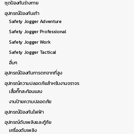
ชุดป้องกันร่างกาย
อุปกรณ์ป้องกันเท้า
Safety Jogger Adventure
Safety Jogger Professional
Safety Jogger Work
Safety Jogger Tactical
อื่นๆ
อุปกรณ์ป้องกันการตกจากที่สูง
อุปกรณ์ความปลอดภัยสำหรับงานจราจร
เสื้อกั๊กสะท้อนแสง
งานป้ายความปลอดภัย
อุปกรณ์ป้องกันไฟฟ้า
อุปกรณ์ดับเพลิงและกู้ภัย
เครื่องดับเพลิง