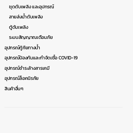
ชุดดับเพลิง และอุปกรณ์
สายส่งน้ำดับเพลิง
ตู้ดับเพลิง
ระบบสัญญาณเตือนภัย
อุปกรณ์กู้ภัยทางน้ำ
อุปกรณ์ป้องกันและกำจัดเชื้อ COVID-19
อุปกรณ์ชำระล้างสารเคมี
อุปกรณ์ล็อคนิรภัย
สินค้าอื่นๆ