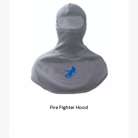
Fire Fighter Hood