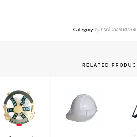
Category:
อุปกรณ์ป้องกันศีรษะแ
RELATED PRODUC