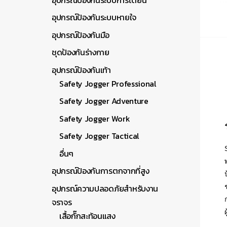
อุปกรณ์ป้องกันระบบหายใจ
อุปกรณ์ป้องกันมือ
ชุดป้องกันร่างกาย
อุปกรณ์ป้องกันเท้า
Safety Jogger Professional
Safety Jogger Adventure
Safety Jogger Work
Safety Jogger Tactical
อื่นๆ
อุปกรณ์ป้องกันการตกจากที่สูง
อุปกรณ์ความปลอดภัยสำหรับงาน
จราจร
เสื้อกั๊กสะท้อนแสง