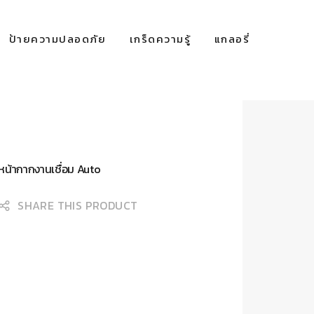
ป้ายความปลอดภัย
เกร็ดความรู้
แกลอรี่
หน้ากากงานเชื่อม Auto
SHARE THIS PRODUCT