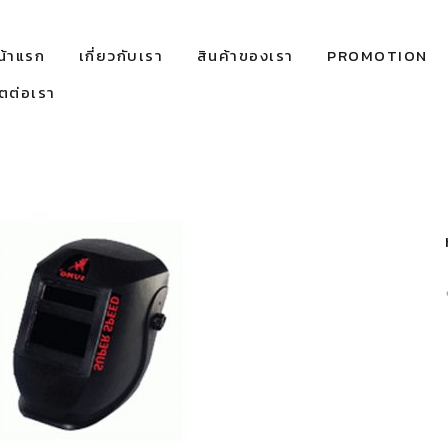
น้าแรก
เกี่ยวกับเรา
สินค้าของเรา
PROMOTION
ิตต่อเรา