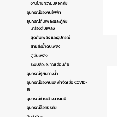
งานป้ายความปลอดภัย
อุปกรณ์ป้องกันไฟฟ้า
อุปกรณ์ดับเพลิงและกู้ภัย
เครื่องดับเพลิง
ชุดดับเพลิง และอุปกรณ์
สายส่งน้ำดับเพลิง
ตู้ดับเพลิง
ระบบสัญญาณเตือนภัย
อุปกรณ์กู้ภัยทางน้ำ
อุปกรณ์ป้องกันและกำจัดเชื้อ COVID-
19
อุปกรณ์ชำระล้างสารเคมี
อุปกรณ์ล็อคนิรภัย
สินค้าอื่นๆ