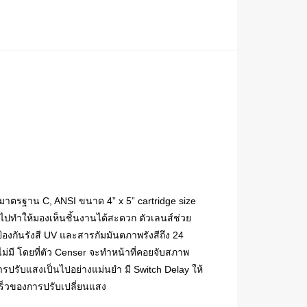
 มาตรฐาน C, ANSI
ขนาด 4” x 5” cartridge size
่วไปทำให้มองเห็นชิ้นงานได้สะดวก
ตัวเลนส์ช่วย
งกันรังสี UV และสารกัมมันตภาพรังสีถึง 24
ไม่มี โดยที่ตัว Censer จะทำหน้าที่คอยจับสภาพ
การปรับแสงเป็นไปอย่างแม่นยำ
มี Switch Delay ให้
ร็วของการปรับเปลี่ยนแสง