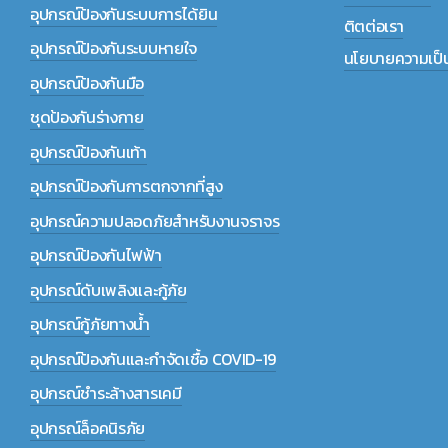
อุปกรณ์ป้องกันระบบการได้ยิน
ติตต่อเรา
อุปกรณ์ป้องกันระบบหายใจ
นโยบายความเป็น
อุปกรณ์ป้องกันมือ
ชุดป้องกันร่างกาย
อุปกรณ์ป้องกันเท้า
อุปกรณ์ป้องกันการตกจากที่สูง
อุปกรณ์ความปลอดภัยสำหรับงานจราจร
อุปกรณ์ป้องกันไฟฟ้า
อุปกรณ์ดับเพลิงและกู้ภัย
อุปกรณ์กู้ภัยทางน้ำ
อุปกรณ์ป้องกันและกำจัดเชื้อ COVID-19
อุปกรณ์ชำระล้างสารเคมี
อุปกรณ์ล็อคนิรภัย