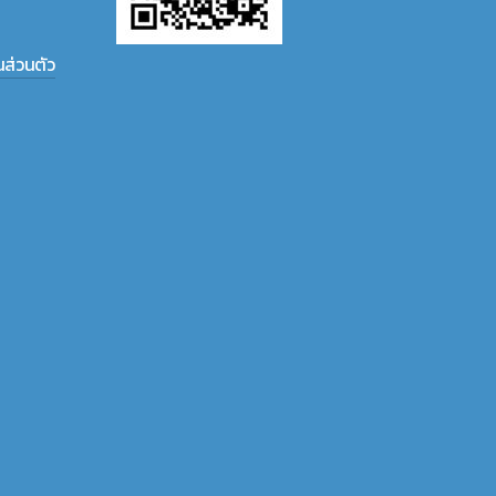
ส่วนตัว