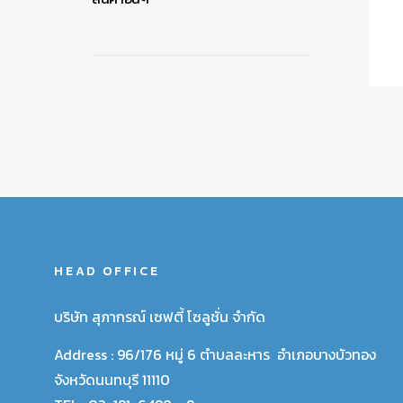
HEAD OFFICE
บริษัท สุภากรณ์ เซฟตี้ โซลูชั่น จำกัด
Address :
96/176 หมู่ 6 ตำบลละหาร อำเภอบางบัวทอง
จังหวัดนนทบุรี 11110