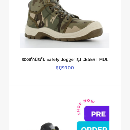
รองเท้านิรภัย Safety Jogger รุ่น DESERT MUL
฿
1,199.00