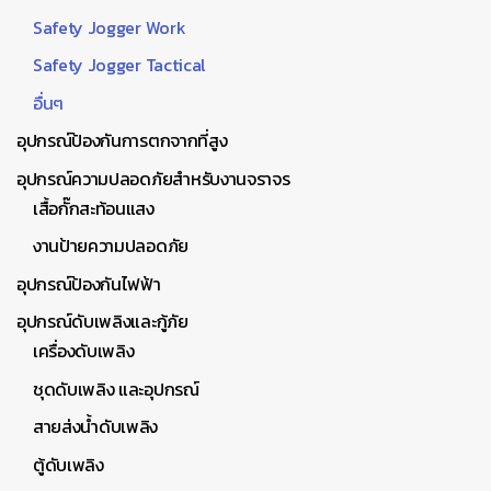
Safety Jogger Work
Safety Jogger Tactical
อื่นๆ
อุปกรณ์ป้องกันการตกจากที่สูง
อุปกรณ์ความปลอดภัยสำหรับงานจราจร
เสื้อกั๊กสะท้อนแสง
งานป้ายความปลอดภัย
อุปกรณ์ป้องกันไฟฟ้า
อุปกรณ์ดับเพลิงและกู้ภัย
เครื่องดับเพลิง
ชุดดับเพลิง และอุปกรณ์
สายส่งน้ำดับเพลิง
ตู้ดับเพลิง