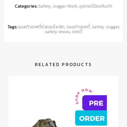
Categories:
Safety Jogger Work
,
อุปกรณ์ป้องกันเท้า
Tags:
รองเท้าเซฟตี้หัวคอมโพสิต
,
รองเท้าเซฟตี้
,
Safety Jogger
,
safety shoes
,
เซฟตี้
RELATED PRODUCTS