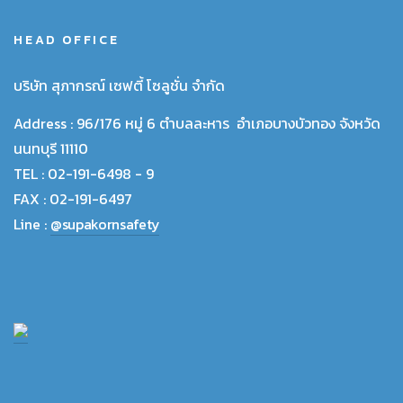
HEAD OFFICE
บริษัท สุภากรณ์ เซฟตี้ โซลูชั่น จำกัด
Address :
96/176 หมู่ 6 ตำบลละหาร อำเภอบางบัวทอง จังหวัด
นนทบุรี 11110
TEL :
02-191-6498 - 9
FAX :
02-191-6497
Line :
@supakornsafety