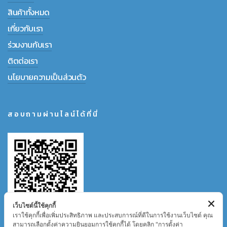
สินค้าทั้งหมด
เกี่ยวกับเรา
ร่วมงานกับเรา
ติตต่อเรา
นโยบายความเป็นส่วนตัว
สอบถามผ่านไลน์ได้ที่นี่
เว็บไซต์นี้ใช้คุกกี้
เราใช้คุกกี้เพื่อเพิ่มประสิทธิภาพ และประสบการณ์ที่ดีในการใช้งานเว็บไซต์ คุณ
สามารถเลือกตั้งค่าความยินยอมการใช้คุกกี้ได้ โดยคลิก "การตั้งค่า