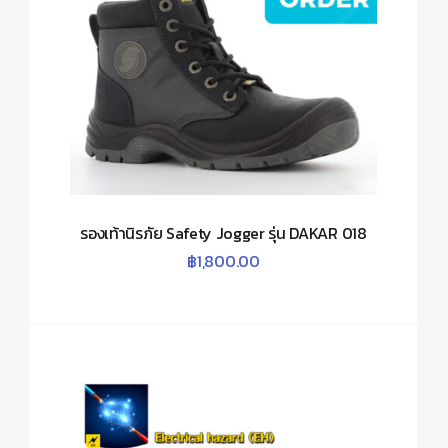
รองเท้านิรภัย Safety Jogger รุ่น DAKAR 018
฿
1,800.00