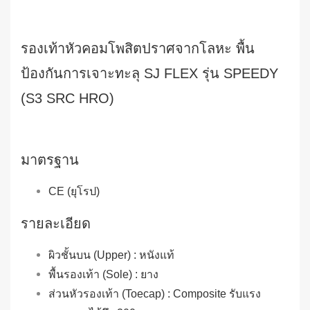
รองเท้าหัวคอมโพสิตปราศจากโลหะ พื้น
ป้องกันการเจาะทะลุ SJ FLEX รุ่น SPEEDY
(S3 SRC HRO)
มาตรฐาน
CE (ยุโรป)
รายละเอียด
ผิวชั้นบน (Upper) : หนังแท้
พื้นรองเท้า (Sole) : ยาง
ส่วนหัวรองเท้า (Toecap) : Composite รับแรง