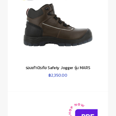
รองเท้านิรภัย Safety Jogger รุ่น MARS
฿
2,350.00