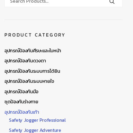
PRODUCT CATEGORY
อุปกรณ์ป้องกันศีรษะและใบหน้า
อุปกรณ์ป้องกันดวงตา
อุปกรณ์ป้องกันระบบการได้ยิน
อุปกรณ์ป้องกันระบบหายใจ
อุปกรณ์ป้องกันมือ
ชุดป้องกันร่างกาย
อุปกรณ์ป้องกันเท้า
Safety Jogger Professional
Safety Jogger Adventure