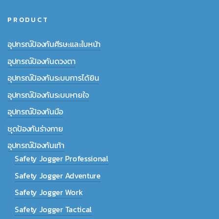
PRODUCT
อุปกรณ์ป้องกันศีรษะและใบหน้า
อุปกรณ์ป้องกันดวงตา
อุปกรณ์ป้องกันระบบการได้ยิน
อุปกรณ์ป้องกันระบบหายใจ
อุปกรณ์ป้องกันมือ
ชุดป้องกันร่างกาย
อุปกรณ์ป้องกันเท้า
Safety Jogger Professional
Safety Jogger Adventure
Safety Jogger Work
Safety Jogger Tactical