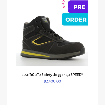
รองเท้านิรภัย Safety Jogger รุ่น SPEEDY
฿
2,400.00