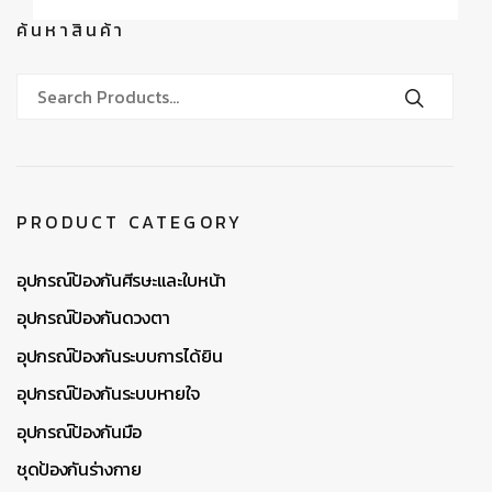
ค้นหาสินค้า
PRODUCT CATEGORY
อุปกรณ์ป้องกันศีรษะและใบหน้า
อุปกรณ์ป้องกันดวงตา
อุปกรณ์ป้องกันระบบการได้ยิน
อุปกรณ์ป้องกันระบบหายใจ
อุปกรณ์ป้องกันมือ
ชุดป้องกันร่างกาย