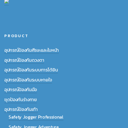
PRODUCT
อุปกรณ์ป้องกันศีรษะและใบหน้า
อุปกรณ์ป้องกันดวงตา
อุปกรณ์ป้องกันระบบการได้ยิน
อุปกรณ์ป้องกันระบบหายใจ
อุปกรณ์ป้องกันมือ
ชุดป้องกันร่างกาย
อุปกรณ์ป้องกันเท้า
Safety Jogger Professional
Safety Jogger Adventure