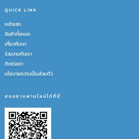
QUICK LINK
หน้าแรก
สินค้าทั้งหมด
เกี่ยวกับเรา
ร่วมงานกับเรา
ติตต่อเรา
นโยบายความเป็นส่วนตัว
สอบถามผ่านไลน์ได้ที่นี่