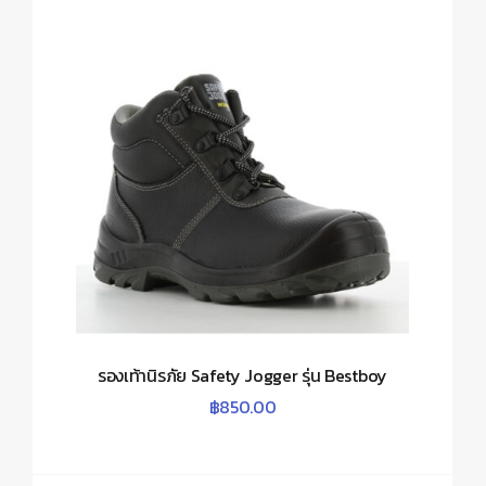
รองเท้านิรภัย Safety Jogger รุ่น Bestboy
฿
850.00