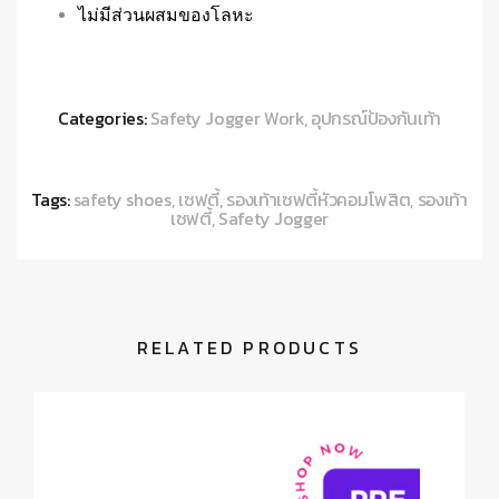
ไม่มีส่วนผสมของโลหะ
Categories:
Safety Jogger Work
,
อุปกรณ์ป้องกันเท้า
Tags:
safety shoes
,
เซฟตี้
,
รองเท้าเซฟตี้หัวคอมโพสิต
,
รองเท้า
เซฟตี้
,
Safety Jogger
RELATED PRODUCTS