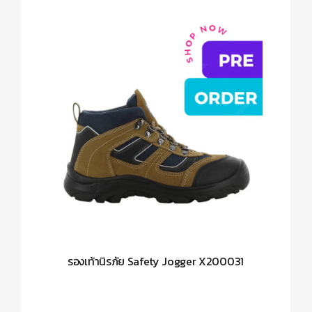
รองเท้านิรภัย Safety Jogger X200031