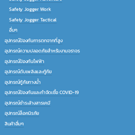
Safety Jogger Work
Safety Jogger Tactical
อื่นๆ
อุปกรณ์ป้องกันการตกจากที่สูง
อุปกรณ์ความปลอดภัยสำหรับงานจราจร
อุปกรณ์ป้องกันไฟฟ้า
อุปกรณ์ดับเพลิงและกู้ภัย
อุปกรณ์กู้ภัยทางน้ำ
อุปกรณ์ป้องกันและกำจัดเชื้อ COVID-19
อุปกรณ์ชำระล้างสารเคมี
อุปกรณ์ล็อคนิรภัย
สินค้าอื่นๆ