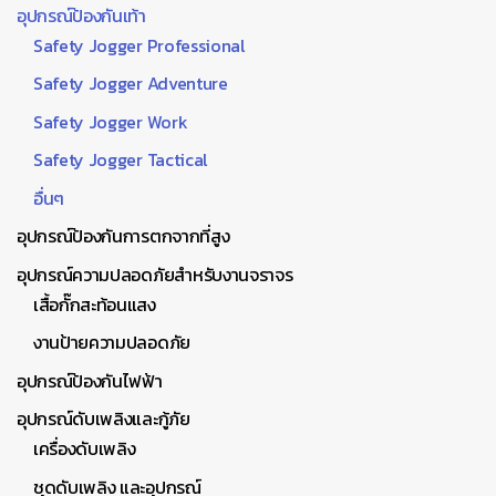
อุปกรณ์ป้องกันเท้า
Safety Jogger Professional
Safety Jogger Adventure
Safety Jogger Work
Safety Jogger Tactical
อื่นๆ
อุปกรณ์ป้องกันการตกจากที่สูง
อุปกรณ์ความปลอดภัยสำหรับงานจราจร
เสื้อกั๊กสะท้อนแสง
งานป้ายความปลอดภัย
อุปกรณ์ป้องกันไฟฟ้า
อุปกรณ์ดับเพลิงและกู้ภัย
เครื่องดับเพลิง
ชุดดับเพลิง และอุปกรณ์