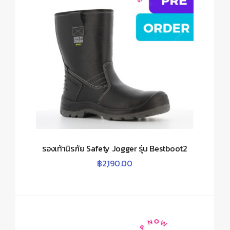
รองเท้านิรภัย Safety Jogger รุ่น Bestboot2
฿
2,190.00