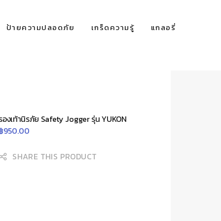
ป้ายความปลอดภัย
เกร็ดความรู้
แกลอรี่
รองเท้านิรภัย Safety Jogger รุ่น YUKON
฿
950.00
SHARE THIS PRODUCT