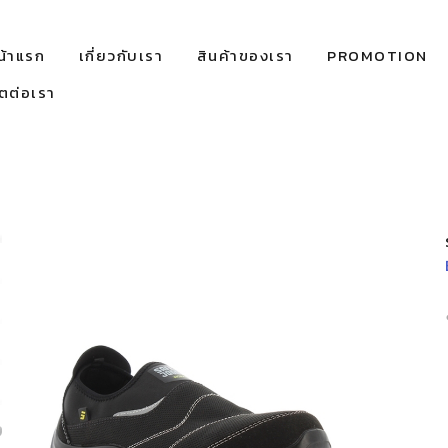
น้าแรก
เกี่ยวกับเรา
สินค้าของเรา
PROMOTION
ิตต่อเรา