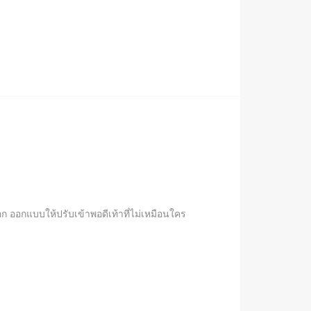
อก ออกแบบให้ปรับเข้าพอดีเท้าที่ไม่เหมือนใคร