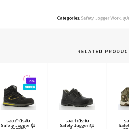
Categories:
Safety Jogger Work
,
อุป
RELATED PRODUC
รองเท้านิรภัย
รองเท้านิรภัย
รอ
Safety Jogger รุ่น
Safety Jogger รุ่น
Safet