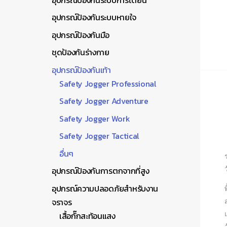
อุปกรณ์ป้องกันระบบหายใจ
อุปกรณ์ป้องกันมือ
ชุดป้องกันร่างกาย
อุปกรณ์ป้องกันเท้า
Safety Jogger Professional
Safety Jogger Adventure
Safety Jogger Work
Safety Jogger Tactical
อื่นๆ
อุปกรณ์ป้องกันการตกจากที่สูง
อุปกรณ์ความปลอดภัยสำหรับงาน
จราจร
เสื้อกั๊กสะท้อนแสง