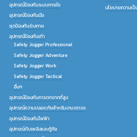
อุปกรณ์ป้องกันระบบหายใจ
นโยบายความเป็น
อุปกรณ์ป้องกันมือ
ชุดป้องกันร่างกาย
อุปกรณ์ป้องกันเท้า
Safety Jogger Professional
Safety Jogger Adventure
Safety Jogger Work
Safety Jogger Tactical
อื่นๆ
อุปกรณ์ป้องกันการตกจากที่สูง
อุปกรณ์ความปลอดภัยสำหรับงานจราจร
อุปกรณ์ป้องกันไฟฟ้า
อุปกรณ์ดับเพลิงและกู้ภัย