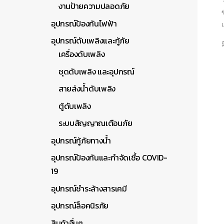
งานป้ายความปลอดภัย
อุปกรณ์ป้องกันไฟฟ้า
อุปกรณ์ดับเพลิงและกู้ภัย
เครื่องดับเพลิง
ชุดดับเพลิง และอุปกรณ์
สายส่งน้ำดับเพลิง
ตู้ดับเพลิง
ระบบสัญญาณเตือนภัย
อุปกรณ์กู้ภัยทางน้ำ
อุปกรณ์ป้องกันและกำจัดเชื้อ COVID-
19
อุปกรณ์ชำระล้างสารเคมี
อุปกรณ์ล็อคนิรภัย
สินค้าอื่นๆ