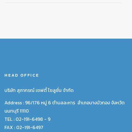
HEAD OFFICE
บริษัท สุภากรณ์ เซฟตี้ โซลูชั่น จำกัด
Address :
96/176 หมู่ 6 ตำบลละหาร อำเภอบางบัวทอง จังหวัด
นนทบุรี 11110
TEL :
02-191-6498 - 9
FAX :
02-191-6497