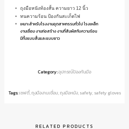
ถุงมือหนังท้องสั้น ความยาว 12 นิ้ว
ทนความร้อน ป้องกันสะเก็ดไฟ
เหมาะสำหรับโรงงานอุตสาหกรรมทั่วไป โรงเหล็ก
งานเชื่อม งานก่อสร้าง งานที่สัมผัสกับความร้อน
มีทั้งแบบสั้นและแบบยาว
Category:
อุปกรณ์ป้องกันมือ
Tags:
เซฟตี้
,
ถุงมืองานเชื่อม
,
ถุงมือหนัง
,
safety
,
safety gloves
RELATED PRODUCTS