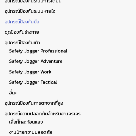
อุปกรณ์ป้องกันระบบการได้ยิน
อุปกรณ์ป้องกันระบบหายใจ
อุปกรณ์ป้องกันมือ
ชุดป้องกันร่างกาย
อุปกรณ์ป้องกันเท้า
Safety Jogger Professional
Safety Jogger Adventure
Safety Jogger Work
Safety Jogger Tactical
อื่นๆ
อุปกรณ์ป้องกันการตกจากที่สูง
อุปกรณ์ความปลอดภัยสำหรับงานจราจร
เสื้อกั๊กสะท้อนแสง
งานป้ายความปลอดภัย