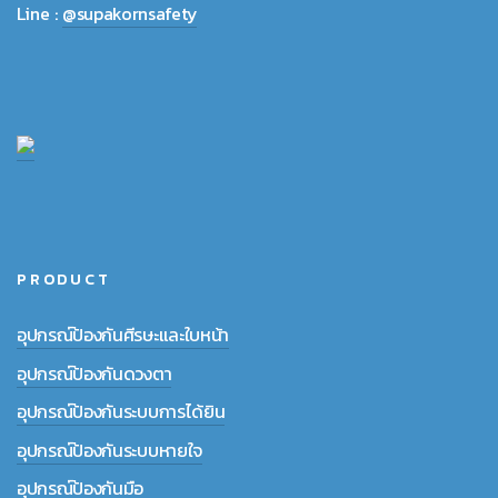
Line :
@supakornsafety
PRODUCT
อุปกรณ์ป้องกันศีรษะและใบหน้า
อุปกรณ์ป้องกันดวงตา
อุปกรณ์ป้องกันระบบการได้ยิน
อุปกรณ์ป้องกันระบบหายใจ
อุปกรณ์ป้องกันมือ