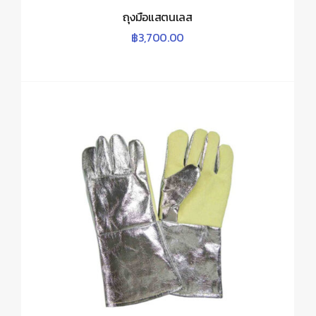
ถุงมือแสตนเลส
฿
3,700.00