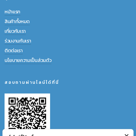
หน้าแรก
สินค้าทั้งหมด
เกี่ยวกับเรา
ร่วมงานกับเรา
ติตต่อเรา
นโยบายความเป็นส่วนตัว
สอบถามผ่านไลน์ได้ที่นี่