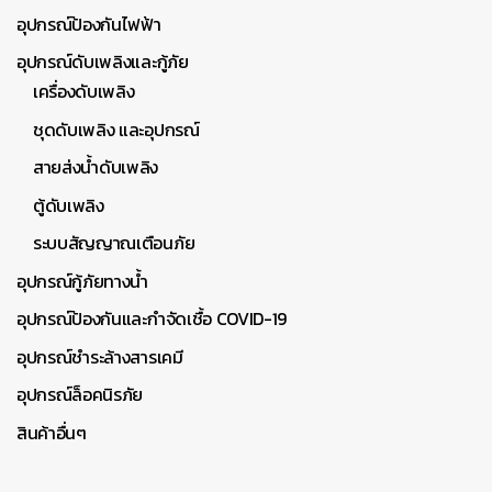
อุปกรณ์ป้องกันไฟฟ้า
อุปกรณ์ดับเพลิงและกู้ภัย
เครื่องดับเพลิง
ชุดดับเพลิง และอุปกรณ์
สายส่งน้ำดับเพลิง
ตู้ดับเพลิง
ระบบสัญญาณเตือนภัย
อุปกรณ์กู้ภัยทางน้ำ
อุปกรณ์ป้องกันและกำจัดเชื้อ COVID-19
อุปกรณ์ชำระล้างสารเคมี
อุปกรณ์ล็อคนิรภัย
สินค้าอื่นๆ