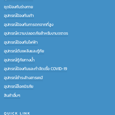
ชุดป้องกันร่างกาย
อุปกรณ์ป้องกันเท้า
อุปกรณ์ป้องกันการตกจากที่สูง
อุปกรณ์ความปลอดภัยสำหรับงานจราจร
อุปกรณ์ป้องกันไฟฟ้า
อุปกรณ์ดับเพลิงและกู้ภัย
อุปกรณ์กู้ภัยทางน้ำ
อุปกรณ์ป้องกันและกำจัดเชื้อ COVID-19
อุปกรณ์ชำระล้างสารเคมี
อุปกรณ์ล็อคนิรภัย
สินค้าอื่นๆ
QUICK LINK