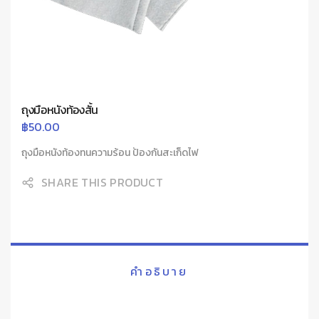
ถุงมือหนังท้องสั้น
฿
50.00
ถุงมือหนังท้องทนความร้อน ป้องกันสะเก็ดไฟ
SHARE THIS PRODUCT
คำอธิบาย