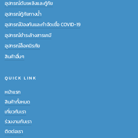
อุปกรณ์ดับเพลิงและกู้ภัย
อุปกรณ์กู้ภัยทางน้ำ
อุปกรณ์ป้องกันและกำจัดเชื้อ COVID-19
อุปกรณ์ชำระล้างสารเคมี
อุปกรณ์ล็อคนิรภัย
สินค้าอื่นๆ
QUICK LINK
หน้าแรก
สินค้าทั้งหมด
เกี่ยวกับเรา
ร่วมงานกับเรา
ติตต่อเรา