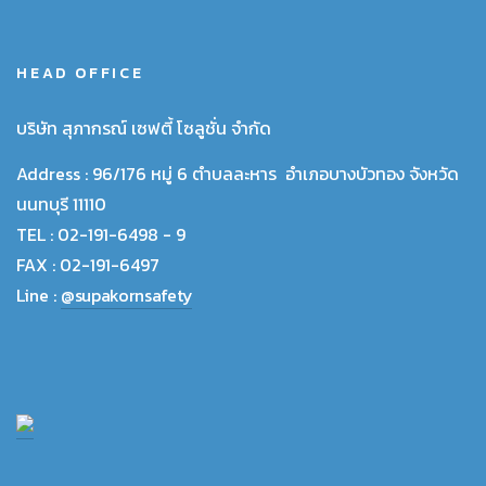
HEAD OFFICE
บริษัท สุภากรณ์ เซฟตี้ โซลูชั่น จำกัด
Address :
96/176 หมู่ 6 ตำบลละหาร อำเภอบางบัวทอง จังหวัด
นนทบุรี 11110
TEL :
02-191-6498 - 9
FAX :
02-191-6497
Line :
@supakornsafety