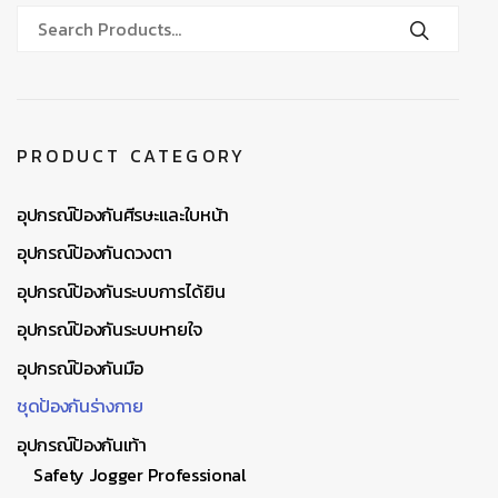
PRODUCT CATEGORY
อุปกรณ์ป้องกันศีรษะและใบหน้า
อุปกรณ์ป้องกันดวงตา
อุปกรณ์ป้องกันระบบการได้ยิน
อุปกรณ์ป้องกันระบบหายใจ
อุปกรณ์ป้องกันมือ
ชุดป้องกันร่างกาย
อุปกรณ์ป้องกันเท้า
Safety Jogger Professional