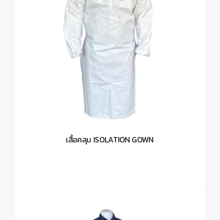
เสื้อคลุม ISOLATION GOWN