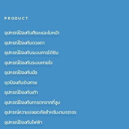
PRODUCT
อุปกรณ์ป้องกันศีรษะและใบหน้า
อุปกรณ์ป้องกันดวงตา
อุปกรณ์ป้องกันระบบการได้ยิน
อุปกรณ์ป้องกันระบบหายใจ
อุปกรณ์ป้องกันมือ
ชุดป้องกันร่างกาย
อุปกรณ์ป้องกันเท้า
อุปกรณ์ป้องกันการตกจากที่สูง
อุปกรณ์ความปลอดภัยสำหรับงานจราจร
อุปกรณ์ป้องกันไฟฟ้า