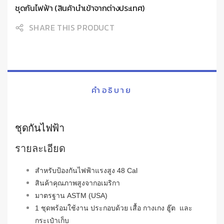
ชุดกันไฟฟ้า (สินค้านำเข้าจากต่างประเทศ)
SHARE THIS PRODUCT
คำอธิบาย
ชุดกันไฟฟ้า
รายละเอียด
สำหรับป้องกันไฟฟ้าแรงสูง 48 Cal
สินค้าคุณภาพสูงจากอเมริกา
มาตรฐาน ASTM (USA)
1 ชุดพร้อมใช้งาน ประกอบด้วย เสื้อ กางเกง ฮู๊ต และ
กระเป๋าเก็บ