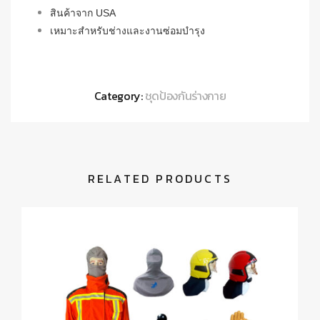
สินค้าจาก USA
เหมาะสำหรับช่างและงานซ่อมบำรุง
Category:
ชุดป้องกันร่างกาย
RELATED PRODUCTS