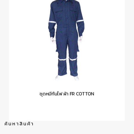
ชุดหมีกันไฟ ผ้า FR COTTON
ค้นหาสินค้า