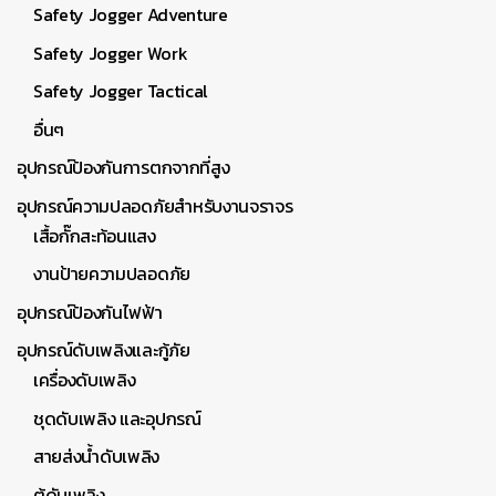
Safety Jogger Adventure
Safety Jogger Work
Safety Jogger Tactical
อื่นๆ
อุปกรณ์ป้องกันการตกจากที่สูง
อุปกรณ์ความปลอดภัยสำหรับงานจราจร
เสื้อกั๊กสะท้อนแสง
งานป้ายความปลอดภัย
อุปกรณ์ป้องกันไฟฟ้า
อุปกรณ์ดับเพลิงและกู้ภัย
เครื่องดับเพลิง
ชุดดับเพลิง และอุปกรณ์
สายส่งน้ำดับเพลิง
ตู้ดับเพลิง