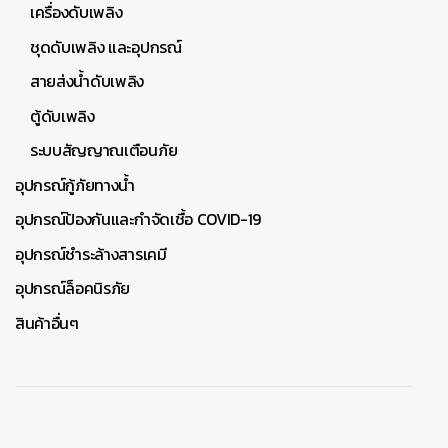
เครื่องดับเพลิง
ชุดดับเพลิง และอุปกรณ์
สายส่งน้ำดับเพลิง
ตู้ดับเพลิง
ระบบสัญญาณเตือนภัย
อุปกรณ์กู้ภัยทางน้ำ
อุปกรณ์ป้องกันและกำจัดเชื้อ COVID-19
อุปกรณ์ชำระล้างสารเคมี
อุปกรณ์ล็อคนิรภัย
สินค้าอื่นๆ