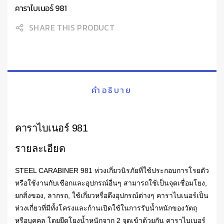
คาราไบเนอร์ 981
SHARE THIS PRODUCT
คำอธิบาย
คาราไบเนอร์ 981
รายละเอียด
STEEL CARABINER 981
ห่วงเกี่ยวนิรภัยที่ใช้ประกอบการโรยตัว
หรือใช้งานกับเชือกและอุปกรณ์อื่นๆ สามารถใช้เป็นจุดเชื่อมโยง,
ยกสิ่งของ, ลากรถ, ใช้เกี่ยวหรื่อดึงอุปกรณ์ต่างๆ คาราไบเนอร์เป็น
ห่วงเกี่ยวที่มีทั้งโครงและก้านเปิดใช้ในการรับน้ำหนักของวัตถุ
หรือบุคคล โดยยึดโยงน้ำหนักจาก 2 จุดเข้าด้วยกัน
คาราไบเบอร์