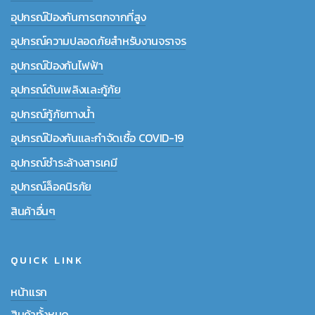
อุปกรณ์ป้องกันการตกจากที่สูง
อุปกรณ์ความปลอดภัยสำหรับงานจราจร
อุปกรณ์ป้องกันไฟฟ้า
อุปกรณ์ดับเพลิงและกู้ภัย
อุปกรณ์กู้ภัยทางน้ำ
อุปกรณ์ป้องกันและกำจัดเชื้อ COVID-19
อุปกรณ์ชำระล้างสารเคมี
อุปกรณ์ล็อคนิรภัย
สินค้าอื่นๆ
QUICK LINK
หน้าแรก
สินค้าทั้งหมด