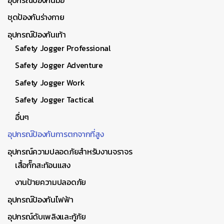
ชุดป้องกันร่างกาย
อุปกรณ์ป้องกันเท้า
Safety Jogger Professional
Safety Jogger Adventure
Safety Jogger Work
Safety Jogger Tactical
อื่นๆ
อุปกรณ์ป้องกันการตกจากที่สูง
อุปกรณ์ความปลอดภัยสำหรับงานจราจร
เสื้อกั๊กสะท้อนแสง
งานป้ายความปลอดภัย
อุปกรณ์ป้องกันไฟฟ้า
อุปกรณ์ดับเพลิงและกู้ภัย