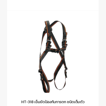
HT-318 เข็มขัดป้องกันการตก ชนิดเต็มตัว