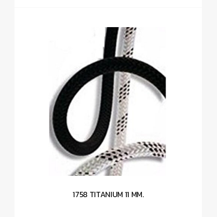
1758 TITANIUM 11 MM.