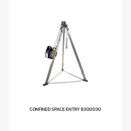
CONFINED SPACE ENTRY 8300030