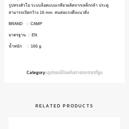
รูปทรงตัวโอ ระบบล็อคแบบเกลียวผลิตจากเหล็กกล้า ประตู
สามารถเปิดกว้าง 16 mm. ทนต่อแรงดึงแนวดิ่ง
BRAND : CAMP
มาตรฐาน : EN
น้ำหนัก : 165 g.
Category:
อุปกรณ์ป้องกันการตกจากที่สูง
RELATED PRODUCTS