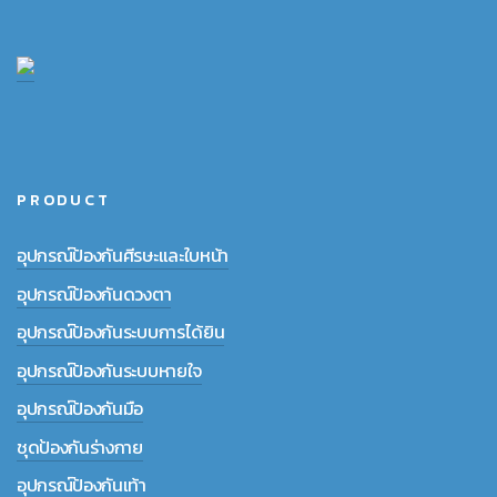
PRODUCT
อุปกรณ์ป้องกันศีรษะและใบหน้า
อุปกรณ์ป้องกันดวงตา
อุปกรณ์ป้องกันระบบการได้ยิน
อุปกรณ์ป้องกันระบบหายใจ
อุปกรณ์ป้องกันมือ
ชุดป้องกันร่างกาย
อุปกรณ์ป้องกันเท้า