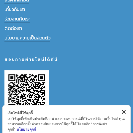
เกี่ยวกับเรา
ร่วมงานกับเรา
ติตต่อเรา
นโยบายความเป็นส่วนตัว
สอบถามผ่านไลน์ได้ที่นี่
เว็บไซต์นี้ใช้คุกกี้
เราใช้คุกกี้เพื่อเพิ่มประสิทธิภาพ และประสบการณ์ที่ดีในการใช้งานเว็บไซต์ คุณ
สามารถเลือกตั้งค่าความยินยอมการใช้คุกกี้ได้ โดยคลิก "การตั้งค่า
คุกกี้"
นโยบายคุกกี้