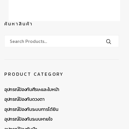
ค้นหาสินค้า
PRODUCT CATEGORY
อุปกรณ์ป้องกันศีรษะและใบหน้า
อุปกรณ์ป้องกันดวงตา
อุปกรณ์ป้องกันระบบการได้ยิน
อุปกรณ์ป้องกันระบบหายใจ
อุปกรณ์ป้องกันมือ