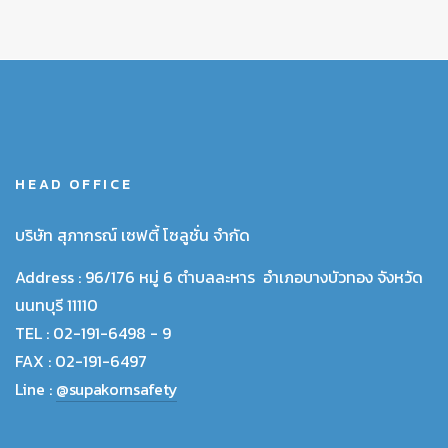
HEAD OFFICE
บริษัท สุภากรณ์ เซฟตี้ โซลูชั่น จำกัด
Address :
96/176 หมู่ 6 ตำบลละหาร อำเภอบางบัวทอง จังหวัด
นนทบุรี 11110
TEL :
02-191-6498 - 9
FAX :
02-191-6497
Line :
@supakornsafety