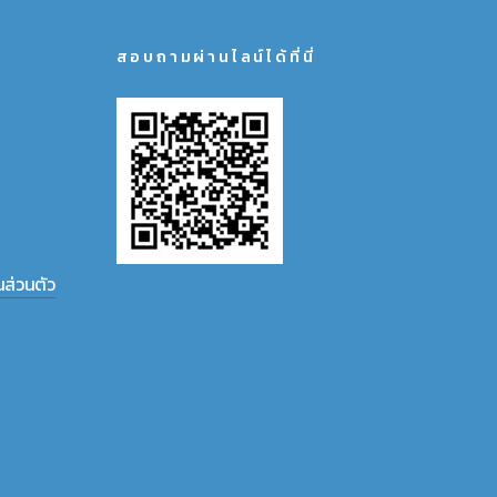
สอบถามผ่านไลน์ได้ที่นี่
ส่วนตัว