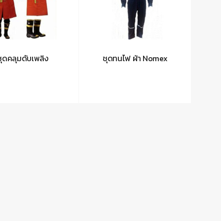
ชุดคลุมดับเพลิง
ชุดทนไฟ ผ้า Nomex