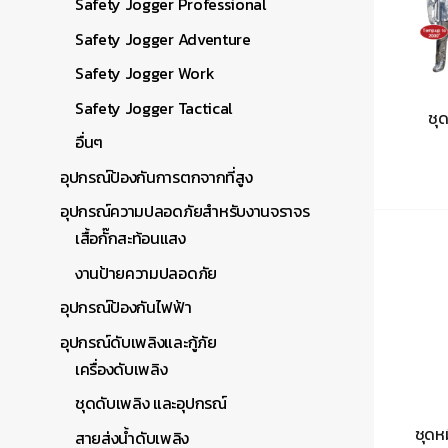
Safety Jogger Professional
Safety Jogger Adventure
Safety Jogger Work
Safety Jogger Tactical
ชุด
อื่นๆ
อุปกรณ์ป้องกันการตกจากที่สูง
อุปกรณ์ความปลอดภัยสำหรับงานจราจร
เสื้อกั๊กสะท้อนแสง
งานป้ายความปลอดภัย
อุปกรณ์ป้องกันไฟฟ้า
อุปกรณ์ดับเพลิงและกู้ภัย
เครื่องดับเพลิง
ชุดดับเพลิง และอุปกรณ์
ชุดหม
สายส่งน้ำดับเพลิง