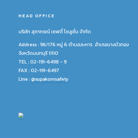
HEAD OFFICE
บริษัท สุภากรณ์ เซฟตี้ โซลูชั่น จำกัด
Address :
96/176 หมู่ 6 ตำบลละหาร อำเภอบางบัวทอง
จังหวัดนนทบุรี 11110
TEL :
02-191-6498 - 9
FAX :
02-191-6497
Line :
@supakornsafety