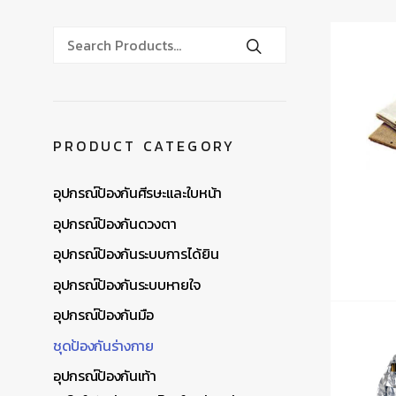
PRODUCT CATEGORY
อุปกรณ์ป้องกันศีรษะและใบหน้า
อุปกรณ์ป้องกันดวงตา
อุปกรณ์ป้องกันระบบการได้ยิน
อุปกรณ์ป้องกันระบบหายใจ
อุปกรณ์ป้องกันมือ
ชุดป้องกันร่างกาย
อุปกรณ์ป้องกันเท้า