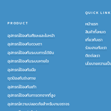
QUICK LINK
PRODUCT
หน้าแรก
สินค้าทั้งหมด
อุปกรณ์ป้องกันศีรษะและใบหน้า
เกี่ยวกับเรา
อุปกรณ์ป้องกันดวงตา
ร่วมงานกับเรา
อุปกรณ์ป้องกันระบบการได้ยิน
ติตต่อเรา
อุปกรณ์ป้องกันระบบหายใจ
นโยบายความเป็น
อุปกรณ์ป้องกันมือ
ชุดป้องกันร่างกาย
อุปกรณ์ป้องกันเท้า
อุปกรณ์ป้องกันการตกจากที่สูง
อุปกรณ์ความปลอดภัยสำหรับงานจราจร