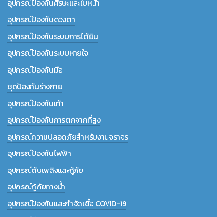
อุปกรณ์ป้องกันศีรษะและใบหน้า
อุปกรณ์ป้องกันดวงตา
อุปกรณ์ป้องกันระบบการได้ยิน
อุปกรณ์ป้องกันระบบหายใจ
อุปกรณ์ป้องกันมือ
ชุดป้องกันร่างกาย
อุปกรณ์ป้องกันเท้า
อุปกรณ์ป้องกันการตกจากที่สูง
อุปกรณ์ความปลอดภัยสำหรับงานจราจร
อุปกรณ์ป้องกันไฟฟ้า
อุปกรณ์ดับเพลิงและกู้ภัย
อุปกรณ์กู้ภัยทางน้ำ
อุปกรณ์ป้องกันและกำจัดเชื้อ COVID-19