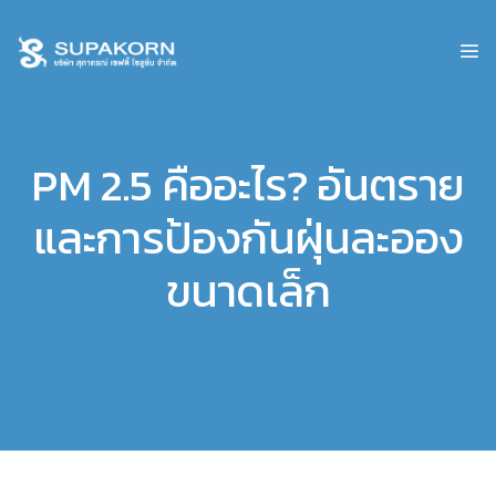
PM 2.5 คืออะไร? อันตราย
และการป้องกันฝุ่นละออง
ขนาดเล็ก