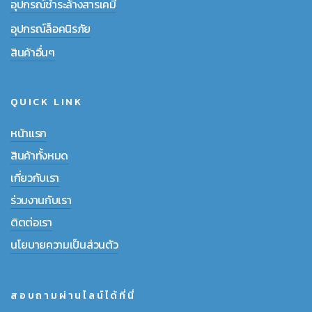
อุปกรณ์ชำระล้างสารเคมี
อุปกรณ์ล็อคนิรภัย
สินค้าอื่นๆ
QUICK LINK
หน้าแรก
สินค้าทั้งหมด
เกี่ยวกับเรา
ร่วมงานกับเรา
ติตต่อเรา
นโยบายความเป็นส่วนตัว
สอบถามผ่านไลน์ได้ที่นี่