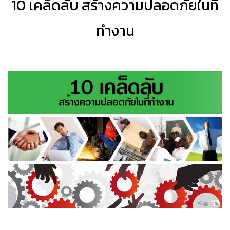
10 เคล็ดลับ สร้างความปลอดภัยในที่
ทำงาน