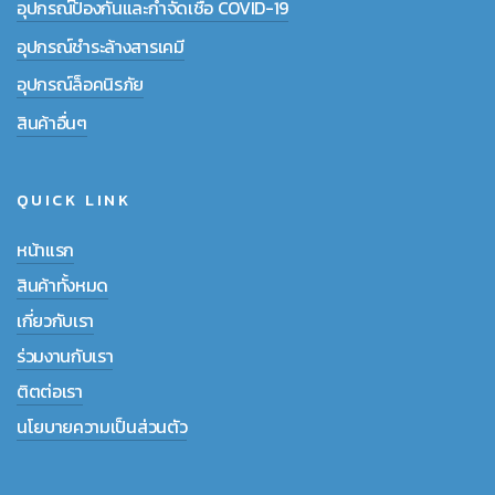
อุปกรณ์ป้องกันและกำจัดเชื้อ COVID-19
อุปกรณ์ชำระล้างสารเคมี
อุปกรณ์ล็อคนิรภัย
สินค้าอื่นๆ
QUICK LINK
หน้าแรก
สินค้าทั้งหมด
เกี่ยวกับเรา
ร่วมงานกับเรา
ติตต่อเรา
นโยบายความเป็นส่วนตัว