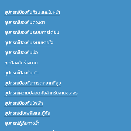
อุปกรณ์ป้องกันศีรษะและใบหน้า
อุปกรณ์ป้องกันดวงตา
อุปกรณ์ป้องกันระบบการได้ยิน
อุปกรณ์ป้องกันระบบหายใจ
อุปกรณ์ป้องกันมือ
ชุดป้องกันร่างกาย
อุปกรณ์ป้องกันเท้า
อุปกรณ์ป้องกันการตกจากที่สูง
อุปกรณ์ความปลอดภัยสำหรับงานจราจร
อุปกรณ์ป้องกันไฟฟ้า
อุปกรณ์ดับเพลิงและกู้ภัย
อุปกรณ์กู้ภัยทางน้ำ