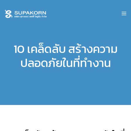
10 เคล็ดลับ สร้างความ
ปลอดภัยในที่ทำงาน