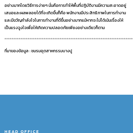
อย่างมากโดยวิธีการง่ายๆ นั่นคือการทำให้พื้นที่ปฏิบัติงานมีความสะอาดอยู่
เสมอและผลพลอยได้ที่จะเกิดขึ้นก็คือ พนักงานมีประสิทธิภาพในการทำงาน
และมีขวัญกำลังใจในการทำงานที่ดีขึ้นอย่างมากแม้หากจะไม่ได้เน้นเรื่องให้
เป็นแรงจูงใจเพื่อให้เกิดความปลอดภัยเพียงอย่างเดียวก็ตาม
************************************************************************
ที่มาของข้อมูล : ชมรมอุตสาหกรรมบางปู
HEAD OFFICE