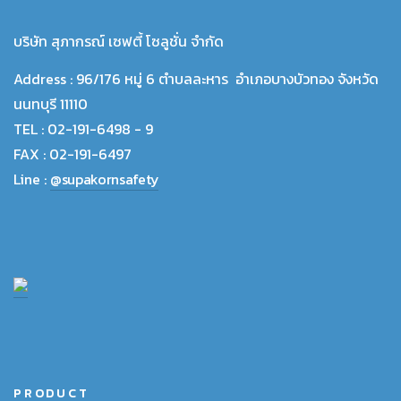
บริษัท สุภากรณ์ เซฟตี้ โซลูชั่น จำกัด
Address :
96/176 หมู่ 6 ตำบลละหาร อำเภอบางบัวทอง จังหวัด
นนทบุรี 11110
TEL :
02-191-6498 - 9
FAX :
02-191-6497
Line :
@supakornsafety
PRODUCT