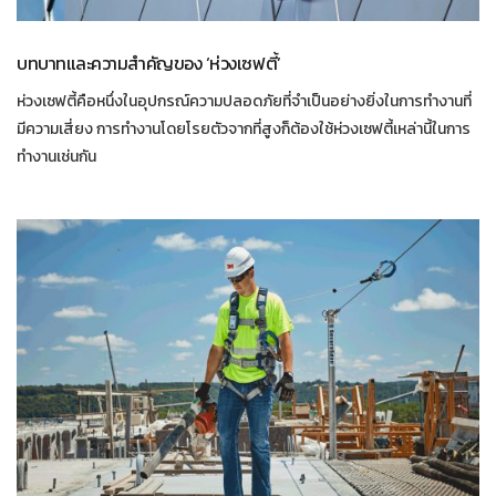
บทบาทและความสำคัญของ ‘ห่วงเซฟตี้’
ห่วงเซฟตี้คือหนึ่งในอุปกรณ์ความปลอดภัยที่จำเป็นอย่างยิ่งในการทำงานที่
มีความเสี่ยง การทำงานโดยโรยตัวจากที่สูงก็ต้องใช้ห่วงเซฟตี้เหล่านี้ในการ
ทำงานเช่นกัน