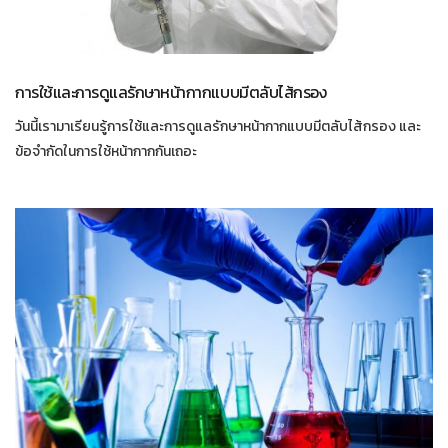
การใช้และการดูแลรักษาหน้ากากแบบมีตลับไส้กรอง
วันนี้เรามาเรียนรู้การใช้และการดูแลรักษาหน้ากากแบบมีตลับไส้กรอง และ
ข้อจำกัดในการใช้หน้ากากกันเถอะ