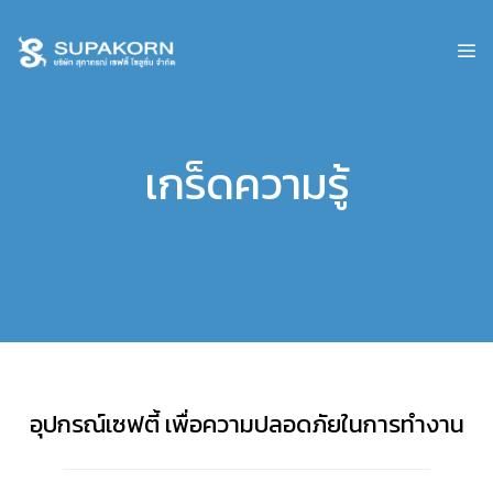
เกร็ดความรู้
อุปกรณ์เซฟตี้ เพื่อความปลอดภัยในการทำงาน