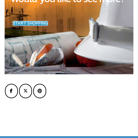
START SHOPPING