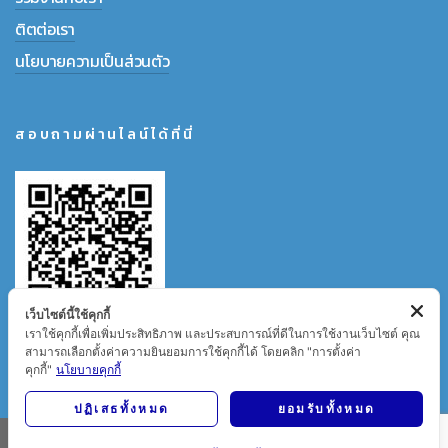
ติตต่อเรา
นโยบายความเป็นส่วนตัว
สอบถามผ่านไลน์ได้ที่นี่
เว็บไซต์นี้ใช้คุกกี้
เราใช้คุกกี้เพื่อเพิ่มประสิทธิภาพ และประสบการณ์ที่ดีในการใช้งานเว็บไซต์ คุณ
สามารถเลือกตั้งค่าความยินยอมการใช้คุกกี้ได้ โดยคลิก "การตั้งค่า
คุกกี้"
นโยบายคุกกี้
ปฏิเสธทั้งหมด
ยอมรับทั้งหมด