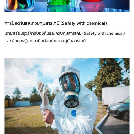
การป้องกันและควบคุมสารเคมี (Safety with chemical)
เรามาเรียนรู้วิธีการป้องกันและควบคุมสารเคมี (Safety with chemical)
และ ข้อควรรู้ต่างๆ เมื่อต้องทำงานอยู่กัยสารเคมี