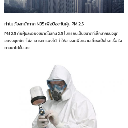
ทำไมต้องหน้ากาก N95 เพื่อป้องกันฝุ่น PM 2.5
PM 2.5 คือฝุ่นละอองขนาดไม่เกิน 2.5 ไมครอนเป็นขนาดที่เล็กมากขนจมูก
ของมนุษย์เราไม่สามารถกรองได้ ทำให้อาจจะเพิ่มความเสี่ยงเป็นโรคเรื้อรัง
ตามมาได้นั้นเอง